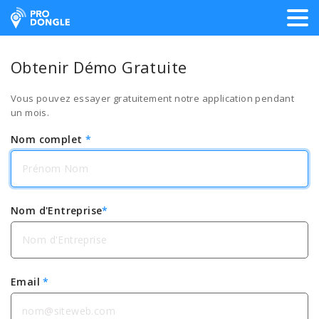
ProDongle Géolocalisation
Obtenir Démo Gratuite
Vous pouvez essayer gratuitement notre application pendant
un mois.
Nom complet
*
Nom d'Entreprise
*
Email
*