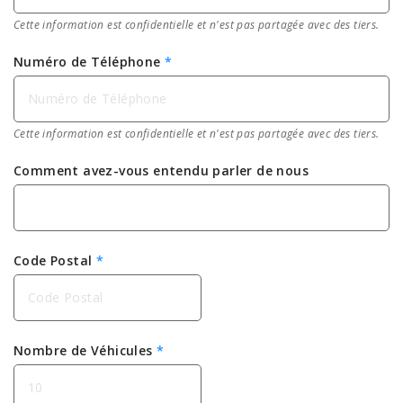
Cette information est confidentielle et n'est pas partagée avec des tiers.
Numéro de Téléphone
*
Cette information est confidentielle et n'est pas partagée avec des tiers.
Comment avez-vous entendu parler de nous
Code Postal
*
Nombre de Véhicules
*