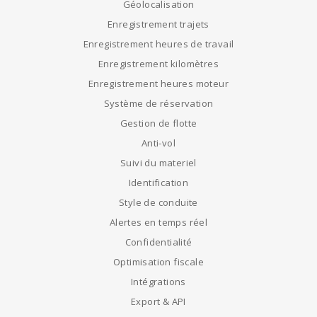
Géolocalisation
Enregistrement trajets
Enregistrement heures de travail
Enregistrement kilomètres
Enregistrement heures moteur
Système de réservation
Gestion de flotte
Anti-vol
Suivi du materiel
Identification
Style de conduite
Alertes en temps réel
Confidentialité
Optimisation fiscale
Intégrations
Export & API