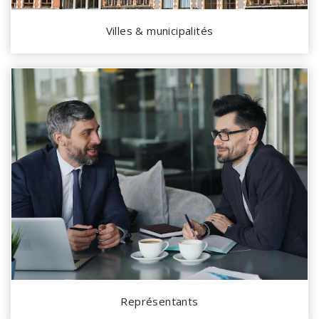
Villes & municipalités
Représentants