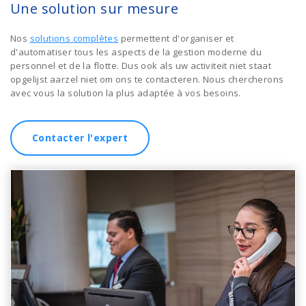
Une solution sur mesure
Nos
solutions complètes
permettent d'organiser et
d'automatiser tous les aspects de la gestion moderne du
personnel et de la flotte. Dus ook als uw activiteit niet staat
opgelijst aarzel niet om ons te contacteren. Nous chercherons
avec vous la solution la plus adaptée à vos besoins.
Contacter l'expert