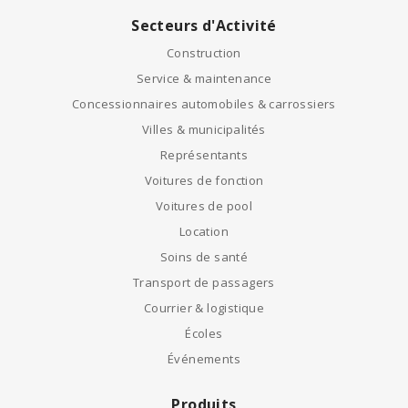
Secteurs d'Activité
Construction
Service & maintenance
Concessionnaires automobiles & carrossiers
Villes & municipalités
Représentants
Voitures de fonction
Voitures de pool
Location
Soins de santé
Transport de passagers
Courrier & logistique
Écoles
Événements
Produits