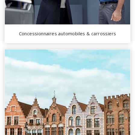
Concessionnaires automobiles & carrossiers