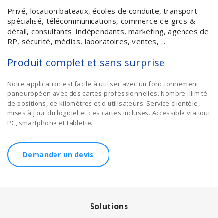
Privé, location bateaux, écoles de conduite, transport
spécialisé, télécommunications, commerce de gros &
détail, consultants, indépendants, marketing, agences de
RP, sécurité, médias, laboratoires, ventes, ...
Produit complet et sans surprise
Notre application est facile à utiliser avec un fonctionnement
paneuropéen avec des cartes professionnelles. Nombre illimité
de positions, de kilomètres et d'utilisateurs. Service clientèle,
mises à jour du logiciel et des cartes incluses. Accessible via tout
PC, smartphone et tablette.
Demander un devis
Solutions