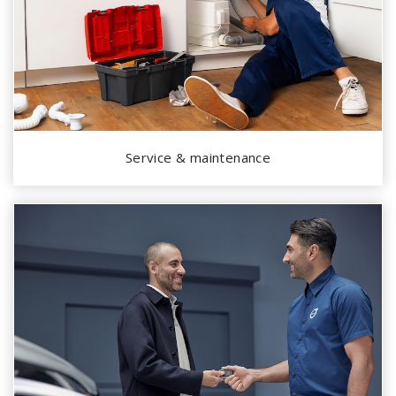
Service & maintenance