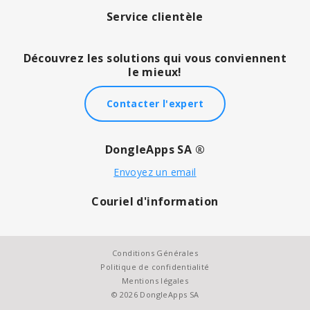
Service clientèle
Découvrez les solutions qui vous conviennent
le mieux!
Contacter l'expert
DongleApps SA ®
Envoyez un email
Couriel d'information
Conditions Générales
Politique de confidentialité
Mentions légales
© 2026 DongleApps SA