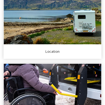
Location