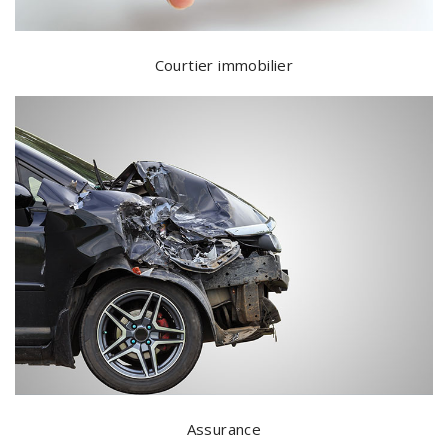
Courtier immobilier
Assurance