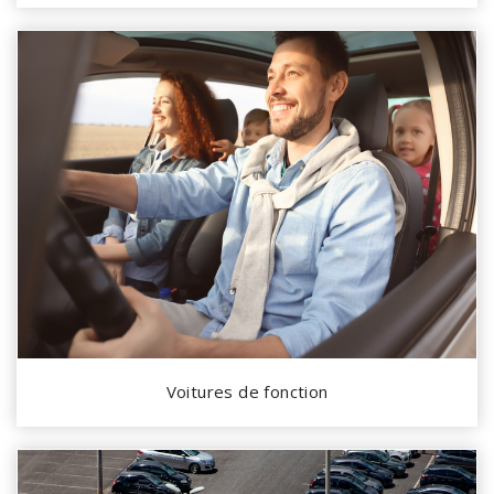
Voitures de fonction