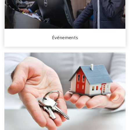
Événements