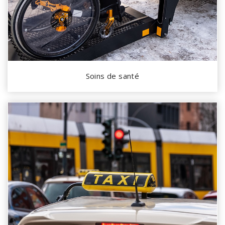
Soins de santé