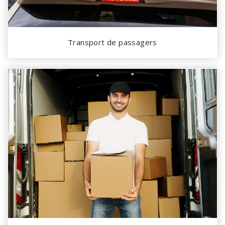
Transport de passagers