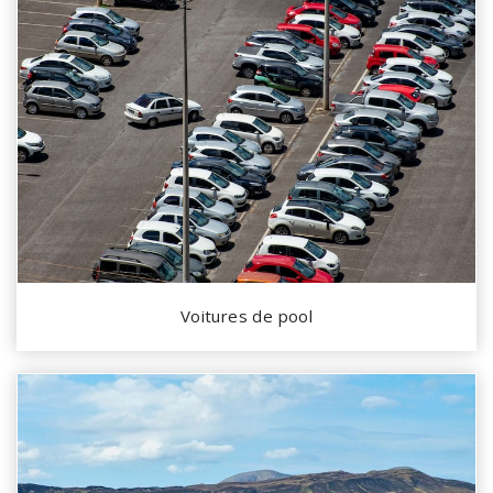
Voitures de pool