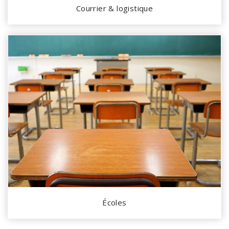
Courrier & logistique
Écoles