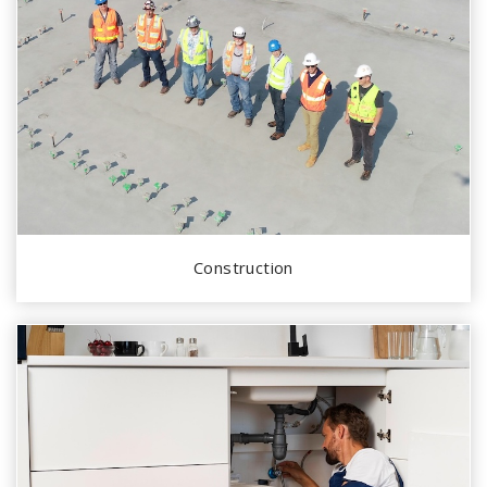
Construction