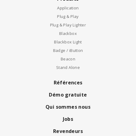
Application
Plug & Play
Plug & Play Lighter
Blackbox
Blackbox Light
Badge / iButton
Beacon
Stand Alone
Références
Démo gratuite
Qui sommes nous
Jobs
Revendeurs