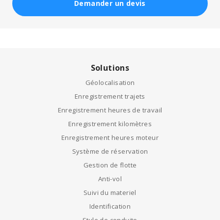
Demander un devis
Solutions
Géolocalisation
Enregistrement trajets
Enregistrement heures de travail
Enregistrement kilomètres
Enregistrement heures moteur
Système de réservation
Gestion de flotte
Anti-vol
Suivi du materiel
Identification
Style de conduite