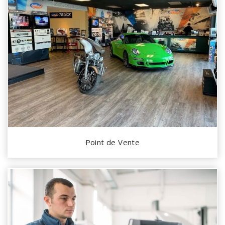
Point de Vente