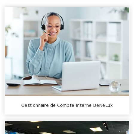
Gestionnaire de Compte Interne BeNeLux