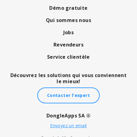
Démo gratuite
Qui sommes nous
Jobs
Revendeurs
Service clientèle
Découvrez les solutions qui vous conviennent
le mieux!
Contacter l'expert
DongleApps SA ®
Envoyez un email