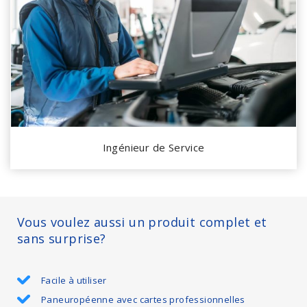
Ingénieur de Service
Vous voulez aussi un produit complet et
sans surprise?
Facile à utiliser
Paneuropéenne avec cartes professionnelles