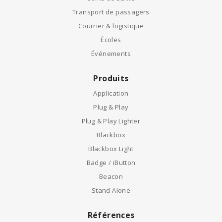
Transport de passagers
Courrier & logistique
Écoles
Événements
Produits
Application
Plug & Play
Plug & Play Lighter
Blackbox
Blackbox Light
Badge / iButton
Beacon
Stand Alone
Références