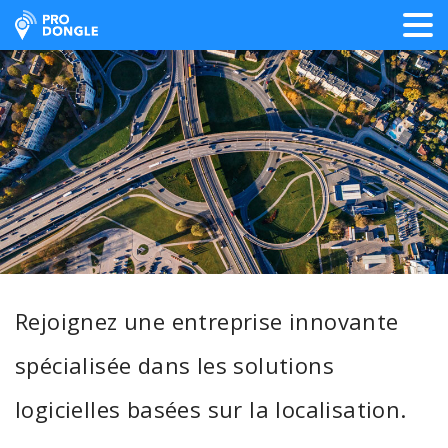
ProDongle Géolocalisation
Rejoignez une entreprise innovante
spécialisée dans les solutions
logicielles basées sur la localisation.