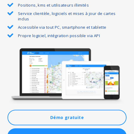
Positions, kms et utilisateurs illimités
Service clientèle, logiciels et mises à jour de cartes
inclus
Accessible via tout PC, smartphone et tablette
Propre logiciel, intégration possible via API
Démo gratuite