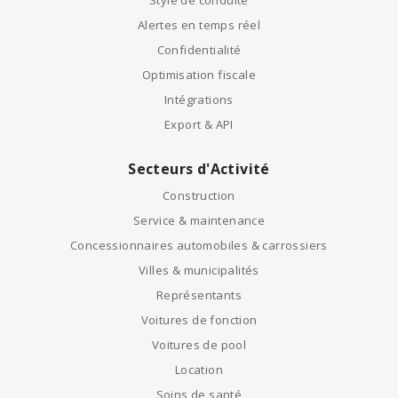
Alertes en temps réel
Confidentialité
Optimisation fiscale
Intégrations
Export & API
Secteurs d'Activité
Construction
Service & maintenance
Concessionnaires automobiles & carrossiers
Villes & municipalités
Représentants
Voitures de fonction
Voitures de pool
Location
Soins de santé