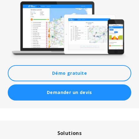
Démo gratuite
Demander un devis
Solutions