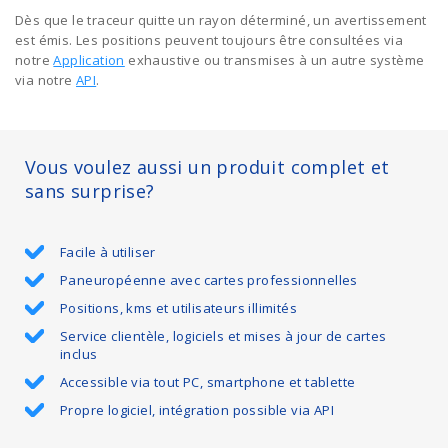
Dès que le traceur quitte un rayon déterminé, un avertissement
est émis. Les positions peuvent toujours être consultées via
notre
Application
exhaustive ou transmises à un autre système
via notre
API
.
Vous voulez aussi un produit complet et
sans surprise?
Facile à utiliser
Paneuropéenne avec cartes professionnelles
Positions, kms et utilisateurs illimités
Service clientèle, logiciels et mises à jour de cartes
inclus
Accessible via tout PC, smartphone et tablette
Propre logiciel, intégration possible via API