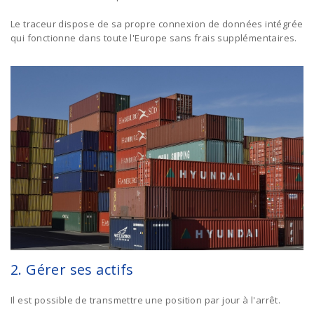
Le traceur dispose de sa propre connexion de données intégrée
qui fonctionne dans toute l'Europe sans frais supplémentaires.
2. Gérer ses actifs
Il est possible de transmettre une position par jour à l'arrêt.