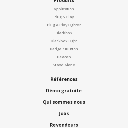
Produits
Application
Plug & Play
Plug & Play Lighter
Blackbox
Blackbox Light
Badge / iButton
Beacon
Stand Alone
Références
Démo gratuite
Qui sommes nous
Jobs
Revendeurs