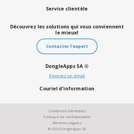
Service clientèle
Découvrez les solutions qui vous conviennent
le mieux!
Contacter l'expert
DongleApps SA ®
Envoyez un email
Couriel d'information
Conditions Générales
Politique de confidentialité
Mentions légales
© 2026 DongleApps SA