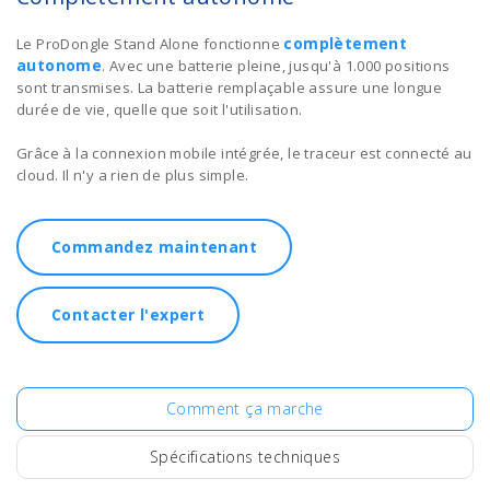
complètement
Le ProDongle Stand Alone fonctionne
autonome
. Avec une batterie pleine, jusqu'à 1.000 positions
sont transmises. La batterie remplaçable assure une longue
durée de vie, quelle que soit l'utilisation.
Grâce à la connexion mobile intégrée, le traceur est connecté au
cloud. Il n'y a rien de plus simple.
Commandez maintenant
Contacter l'expert
Comment ça marche
Spécifications techniques