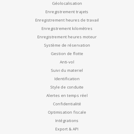
Géolocalisation
Enregistrement trajets
Enregistrement heures de travail
Enregistrement kilomètres
Enregistrement heures moteur
Système de réservation
Gestion de flotte
Anti-vol
Suivi du materiel
Identification
Style de conduite
Alertes en temps réel
Confidentialité
Optimisation fiscale
Intégrations
Export & API