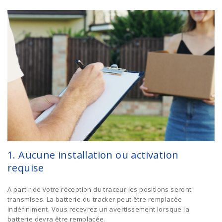
1. Aucune installation ou activation
requise
A partir de votre réception du traceur les positions seront
transmises. La batterie du tracker peut être remplacée
indéfiniment. Vous recevrez un avertissement lorsque la
batterie devra être remplacée.