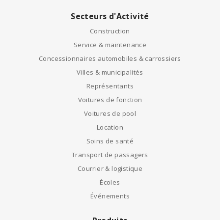
Secteurs d'Activité
Construction
Service & maintenance
Concessionnaires automobiles & carrossiers
Villes & municipalités
Représentants
Voitures de fonction
Voitures de pool
Location
Soins de santé
Transport de passagers
Courrier & logistique
Écoles
Événements