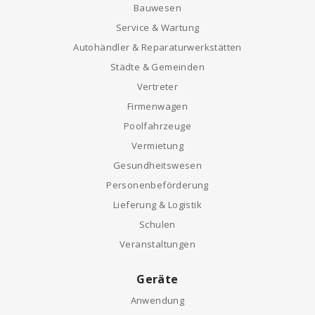
Bauwesen
Service & Wartung
Autohändler & Reparaturwerkstätten
Städte & Gemeinden
Vertreter
Firmenwagen
Poolfahrzeuge
Vermietung
Gesundheitswesen
Personenbeförderung
Lieferung & Logistik
Schulen
Veranstaltungen
Geräte
Anwendung