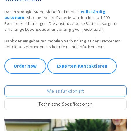
vollständig
Das ProDongle Stand Alone funktioniert
autonom
. Mit einer vollen Batterie werden bis zu 1.000
Positionen übertragen. Die austauschbare Batterie sorgt für
eine lange Lebensdauer unabhängig vom Gebrauch.
Dank der eingebauten mobilen Verbindung ist der Tracker mit
der Cloud verbunden. Es könnte nicht einfacher sein.
Order now
Experten Kontaktieren
Wie es funktioniert
Technische Spezifikationen