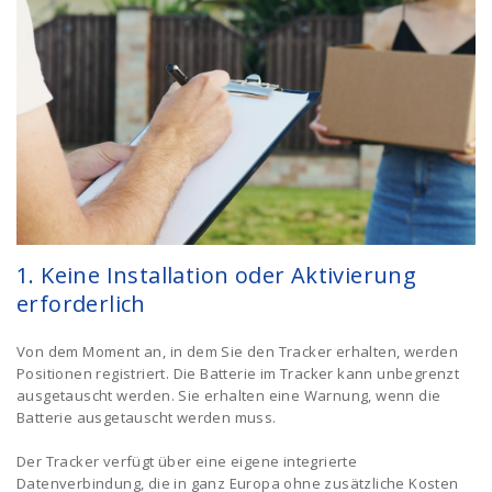
1. Keine Installation oder Aktivierung
erforderlich
Von dem Moment an, in dem Sie den Tracker erhalten, werden
Positionen registriert. Die Batterie im Tracker kann unbegrenzt
ausgetauscht werden. Sie erhalten eine Warnung, wenn die
Batterie ausgetauscht werden muss.
Der Tracker verfügt über eine eigene integrierte
Datenverbindung, die in ganz Europa ohne zusätzliche Kosten