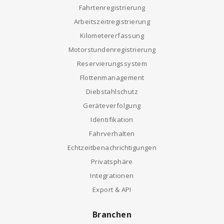
Fahrtenregistrierung
Arbeitszeitregistrierung
Kilometererfassung
Motorstundenregistrierung
Reservierungssystem
Flottenmanagement
Diebstahlschutz
Geräteverfolgung
Identifikation
Fahrverhalten
Echtzeitbenachrichtigungen
Privatsphäre
Integrationen
Export & API
Branchen