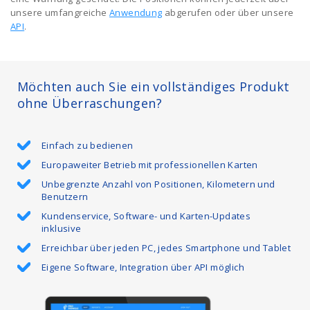
unsere umfangreiche
Anwendung
abgerufen oder über unsere
API
.
Möchten auch Sie ein vollständiges Produkt
ohne Überraschungen?
Einfach zu bedienen
Europaweiter Betrieb mit professionellen Karten
Unbegrenzte Anzahl von Positionen, Kilometern und
Benutzern
Kundenservice, Software- und Karten-Updates
inklusive
Erreichbar über jeden PC, jedes Smartphone und Tablet
Eigene Software, Integration über API möglich