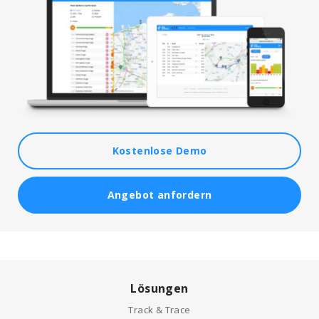
Kostenlose Demo
Angebot anfordern
Lösungen
Track & Trace