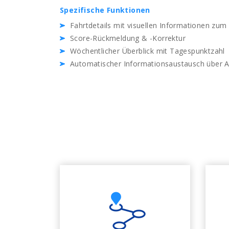
Spezifische Funktionen
Fahrtdetails mit visuellen Informationen zum
Score-Rückmeldung & -Korrektur
Wöchentlicher Überblick mit Tagespunktzahl
Automatischer Informationsaustausch über A