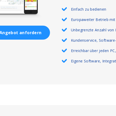
Einfach zu bedienen
Europaweiter Betrieb mit
Unbegrenzte Anzahl von 
Angebot anfordern
Kundenservice, Software-
Erreichbar über jeden PC
Eigene Software, Integra