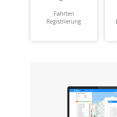
Fahrten
Registrierung