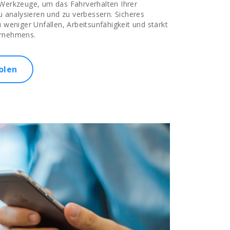
 Werkzeuge, um das Fahrverhalten Ihrer
zu analysieren und zu verbessern. Sicheres
u weniger Unfällen, Arbeitsunfähigkeit und stärkt
ernehmens.
olen