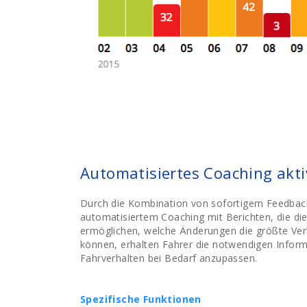
Automatisiertes Coaching akti
Durch die Kombination von sofortigem Feedbac
automatisiertem Coaching mit Berichten, die di
ermöglichen, welche Änderungen die größte Ver
können, erhalten Fahrer die notwendigen Inform
Fahrverhalten bei Bedarf anzupassen.
Spezifische Funktionen