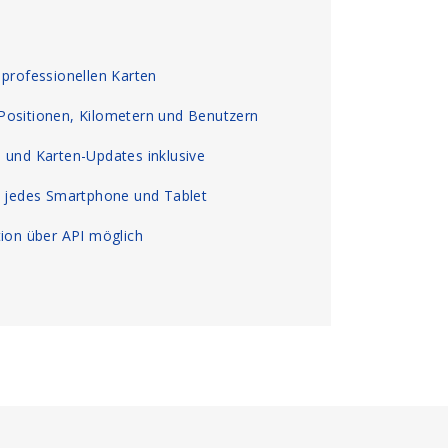
 professionellen Karten
Positionen, Kilometern und Benutzern
 und Karten-Updates inklusive
, jedes Smartphone und Tablet
tion über API möglich