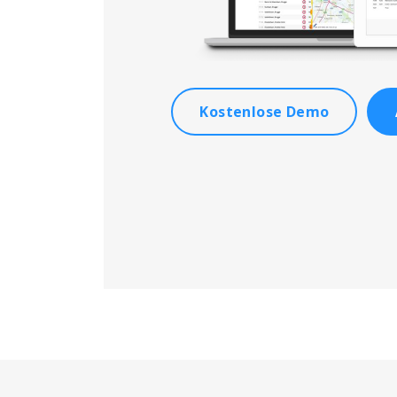
Kostenlose Demo