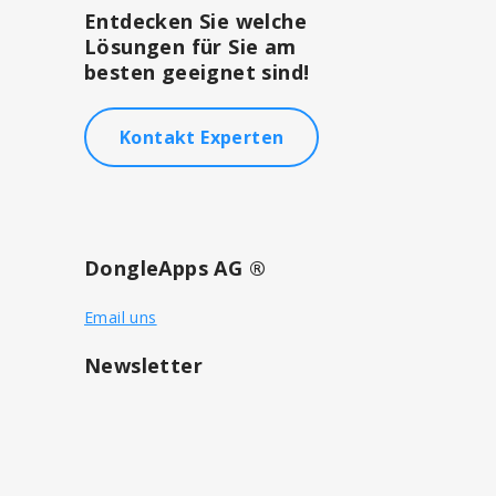
Entdecken Sie welche
Lösungen für Sie am
besten geeignet sind!
Kontakt Experten
DongleApps AG ®
Email uns
Newsletter