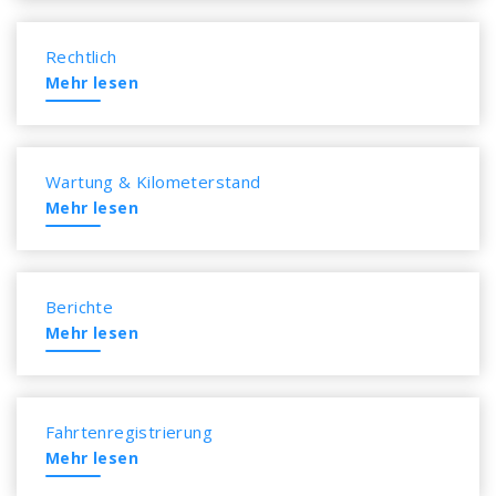
Rechtlich
Mehr lesen
Wartung & Kilometerstand
Mehr lesen
Berichte
Mehr lesen
Fahrtenregistrierung
Mehr lesen