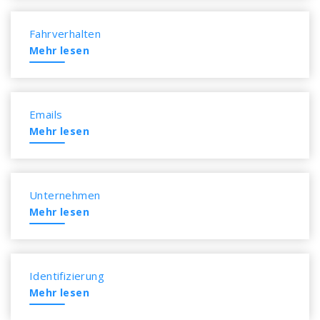
Fahrverhalten
Mehr lesen
Emails
Mehr lesen
Unternehmen
Mehr lesen
Identifizierung
Mehr lesen