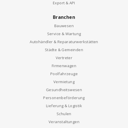
Export & API
Branchen
Bauwesen
Service & Wartung
Autohändler & Reparaturwerkstätten
Städte & Gemeinden
Vertreter
Firmenwagen
Poolfahrzeuge
Vermietung
Gesundheitswesen
Personenbeförderung
Lieferung & Logistik
Schulen
Veranstaltungen