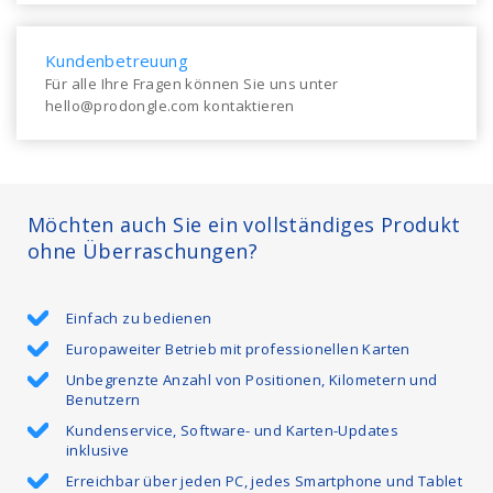
Kundenbetreuung
Für alle Ihre Fragen können Sie uns unter
hello@prodongle.com kontaktieren
Möchten auch Sie ein vollständiges Produkt
ohne Überraschungen?
Einfach zu bedienen
Europaweiter Betrieb mit professionellen Karten
Unbegrenzte Anzahl von Positionen, Kilometern und
Benutzern
Kundenservice, Software- und Karten-Updates
inklusive
Erreichbar über jeden PC, jedes Smartphone und Tablet