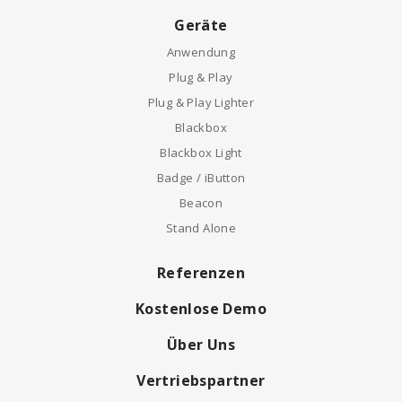
Geräte
Anwendung
Plug & Play
Plug & Play Lighter
Blackbox
Blackbox Light
Badge / iButton
Beacon
Stand Alone
Referenzen
Kostenlose Demo
Über Uns
Vertriebspartner