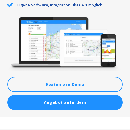
Eigene Software, Integration über API möglich
Kostenlose Demo
Angebot anfordern