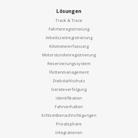
Lösungen
Track & Trace
Fahrtenregistrierung
Arbeitszeitregistrierung
Kilometererfassung
Motorstundenregistrierung
Reservierungssystem
Flottenmanagement
Diebstahlschutz
Geräteverfolgung
Identifikation
Fahrverhalten
Echtzeitbenachrichtigungen
Privatsphäre
Integrationen