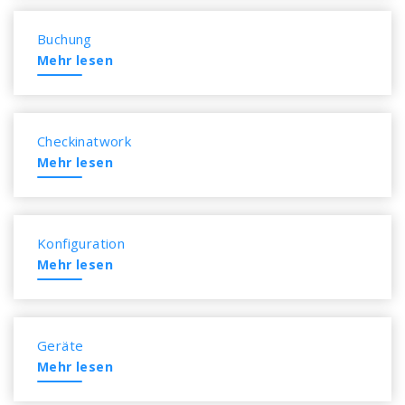
Buchung
Mehr lesen
Checkinatwork
Mehr lesen
Konfiguration
Mehr lesen
Geräte
Mehr lesen