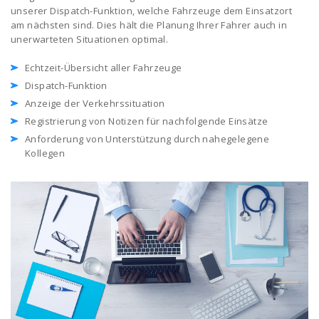
unserer Dispatch-Funktion, welche Fahrzeuge dem Einsatzort
am nächsten sind. Dies hält die Planung Ihrer Fahrer auch in
unerwarteten Situationen optimal.
Echtzeit-Übersicht aller Fahrzeuge
Dispatch-Funktion
Anzeige der Verkehrssituation
Registrierung von Notizen für nachfolgende Einsätze
Anforderung von Unterstützung durch nahegelegene
Kollegen