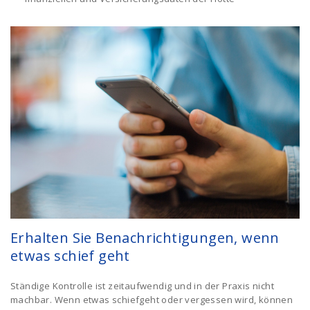
Erhalten Sie Benachrichtigungen, wenn
etwas schief geht
Ständige Kontrolle ist zeitaufwendig und in der Praxis nicht
machbar. Wenn etwas schiefgeht oder vergessen wird, können