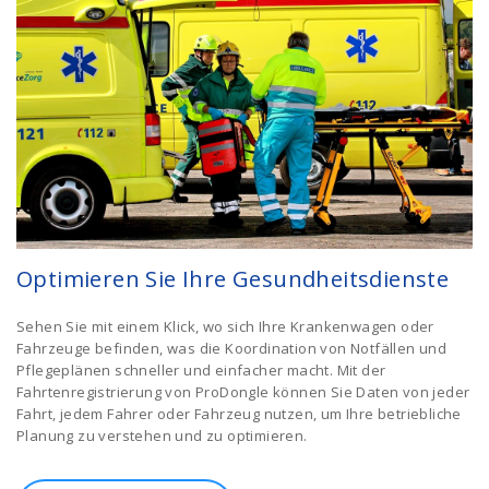
Optimieren Sie Ihre Gesundheitsdienste
Sehen Sie mit einem Klick, wo sich Ihre Krankenwagen oder
Fahrzeuge befinden, was die Koordination von Notfällen und
Pflegeplänen schneller und einfacher macht. Mit der
Fahrtenregistrierung von ProDongle können Sie Daten von jeder
Fahrt, jedem Fahrer oder Fahrzeug nutzen, um Ihre betriebliche
Planung zu verstehen und zu optimieren.