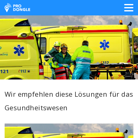
ProDongle Track & Trace
Wir empfehlen diese Lösungen für das
Gesundheitswesen