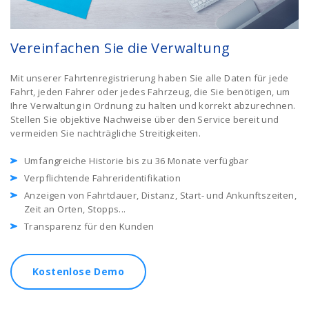
Vereinfachen Sie die Verwaltung
Mit unserer Fahrtenregistrierung haben Sie alle Daten für jede
Fahrt, jeden Fahrer oder jedes Fahrzeug, die Sie benötigen, um
Ihre Verwaltung in Ordnung zu halten und korrekt abzurechnen.
Stellen Sie objektive Nachweise über den Service bereit und
vermeiden Sie nachträgliche Streitigkeiten.
Umfangreiche Historie bis zu 36 Monate verfügbar
Verpflichtende Fahreridentifikation
Anzeigen von Fahrtdauer, Distanz, Start- und Ankunftszeiten,
Zeit an Orten, Stopps...
Transparenz für den Kunden
Kostenlose Demo