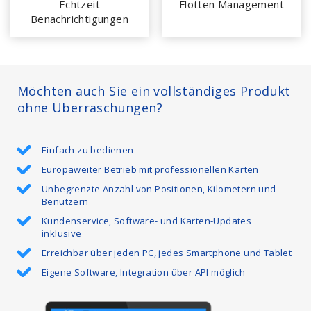
Echtzeit
Flotten Management
Benachrichtigungen
Möchten auch Sie ein vollständiges Produkt
ohne Überraschungen?
Einfach zu bedienen
Europaweiter Betrieb mit professionellen Karten
Unbegrenzte Anzahl von Positionen, Kilometern und
Benutzern
Kundenservice, Software- und Karten-Updates
inklusive
Erreichbar über jeden PC, jedes Smartphone und Tablet
Eigene Software, Integration über API möglich