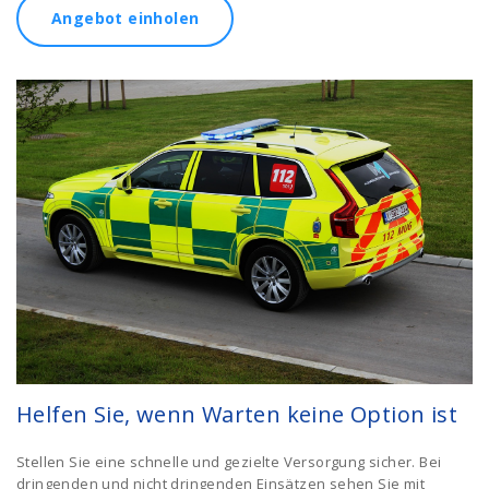
Angebot einholen
Helfen Sie, wenn Warten keine Option ist
Stellen Sie eine schnelle und gezielte Versorgung sicher. Bei
dringenden und nicht dringenden Einsätzen sehen Sie mit