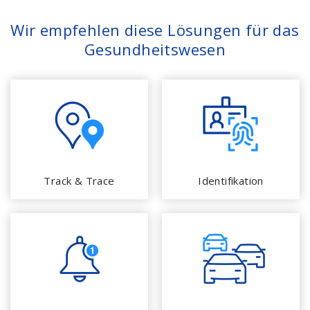
Wir empfehlen diese Lösungen für das
Gesundheitswesen
Track & Trace
Identifikation