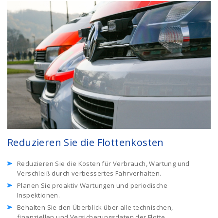
Reduzieren Sie die Flottenkosten
Reduzieren Sie die Kosten für Verbrauch, Wartung und
Verschleiß durch verbessertes Fahrverhalten.
Planen Sie proaktiv Wartungen und periodische
Inspektionen.
Behalten Sie den Überblick über alle technischen,
finanziellen und Versicherungsdaten der Flotte