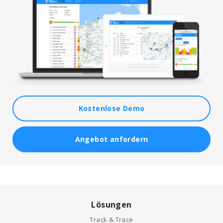
Kostenlose Demo
Angebot anfordern
Lösungen
Track & Trace