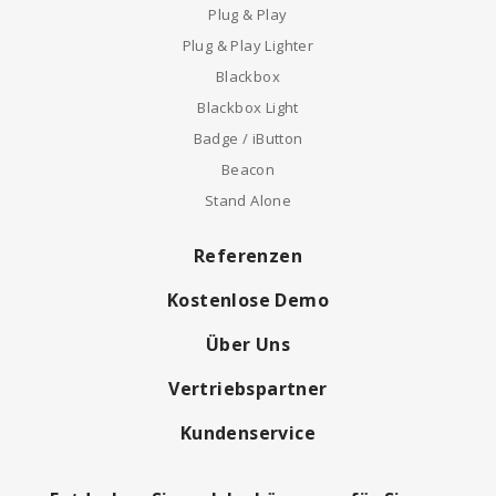
Plug & Play
Plug & Play Lighter
Blackbox
Blackbox Light
Badge / iButton
Beacon
Stand Alone
Referenzen
Kostenlose Demo
Über Uns
Vertriebspartner
Kundenservice