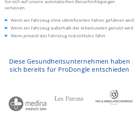
Sie sich auf unsere automatischen Benachrichtigungen
verlassen.
Wenn ein Fahrzeug ohne identifizierten Fahrer gefahren wird
Wenn ein Fahrzeug außerhalb der Arbeitszeiten genutzt wird
Wenn jemand das Fahrzeug rücksichtslos fährt
Diese Gesundheitsunternehmen haben
sich bereits für ProDongle entschieden