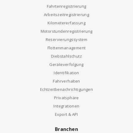
Fahrtenregistrierung
Arbeitszeitregistrierung
Kilometererfassung
Motorstundenregistrierung
Reservierungssystem
Flottenmanagement
Diebstahlschutz
Geräteverfolgung
Identifikation
Fahrverhalten
Echtzeitbenachrichtigungen
Privatsphäre
Integrationen
Export & API
Branchen