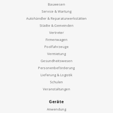
Bauwesen
Service & Wartung
Autohändler & Reparaturwerkstätten
Städte & Gemeinden
Vertreter
Firmenwagen
Poolfahrzeuge
Vermietung
Gesundheitswesen
Personenbeförderung
Lieferung & Logistik
Schulen
Veranstaltungen
Geräte
Anwendung