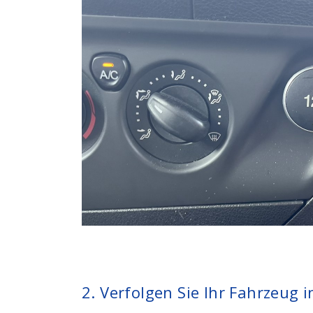
2. Verfolgen Sie Ihr Fahrzeug i