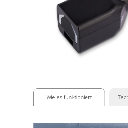
Wie es funktioniert
Tec