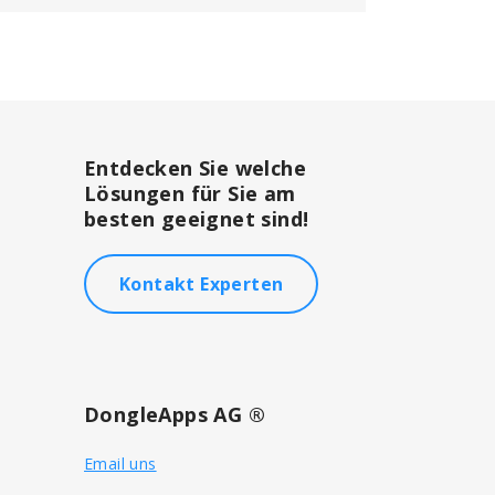
Entdecken Sie welche
Lösungen für Sie am
besten geeignet sind!
Kontakt Experten
DongleApps AG ®
Email uns