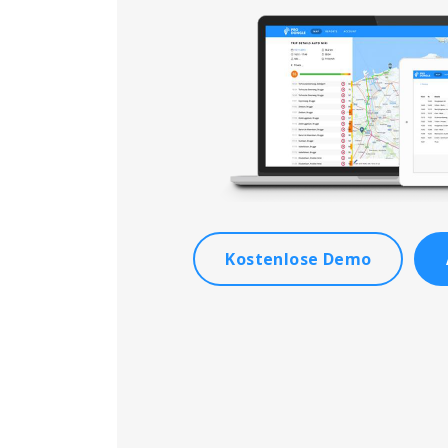
Kostenlose Demo