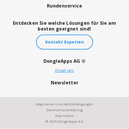
Kundenservice
Entdecken Sie welche Lösungen für Sie am
besten geeignet sind!
Kontakt Experten
DongleApps AG ®
Email uns
Newsletter
Allgemeine Geschäftsbedingungen
Datenschutzerklärung
Impressum
© 2026 DongleApps AG