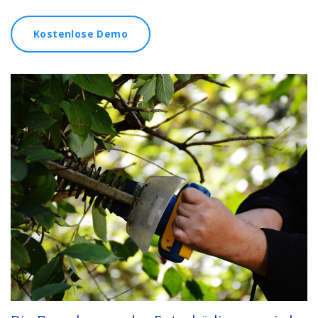
Kostenlose Demo