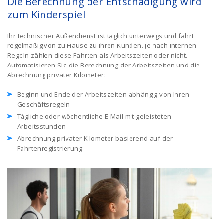
Die Berechnung der Entschädigung wird
zum Kinderspiel
Ihr technischer Außendienst ist täglich unterwegs und fährt
regelmäßig von zu Hause zu Ihren Kunden. Je nach internen
Regeln zählen diese Fahrten als Arbeitszeiten oder nicht.
Automatisieren Sie die Berechnung der Arbeitszeiten und die
Abrechnung privater Kilometer:
Beginn und Ende der Arbeitszeiten abhängig von Ihren
Geschäftsregeln
Tägliche oder wöchentliche E-Mail mit geleisteten
Arbeitsstunden
Abrechnung privater Kilometer basierend auf der
Fahrtenregistrierung