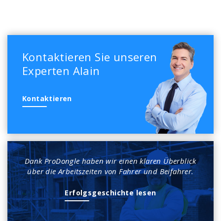
Kontaktieren Sie unseren
Experten Alain
Kontaktieren
Dank ProDongle haben wir einen klaren Überblick
über die Arbeitszeiten von Fahrer und Beifahrer.
Erfolgsgeschichte lesen