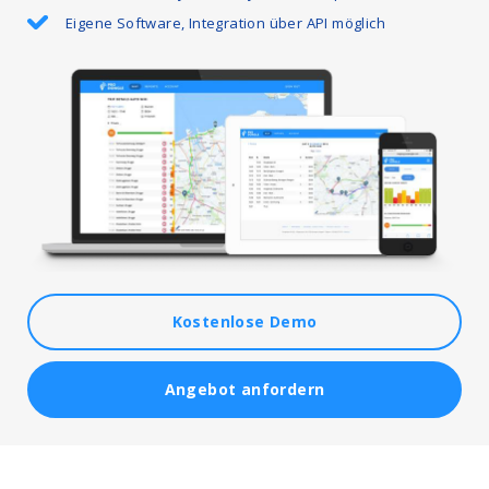
Eigene Software, Integration über API möglich
Kostenlose Demo
Angebot anfordern