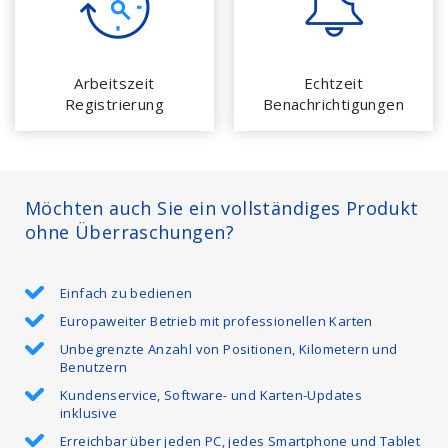
Arbeitszeit
Echtzeit
Registrierung
Benachrichtigungen
Möchten auch Sie ein vollständiges Produkt
ohne Überraschungen?
Einfach zu bedienen
Europaweiter Betrieb mit professionellen Karten
Unbegrenzte Anzahl von Positionen, Kilometern und
Benutzern
Kundenservice, Software- und Karten-Updates
inklusive
Erreichbar über jeden PC, jedes Smartphone und Tablet