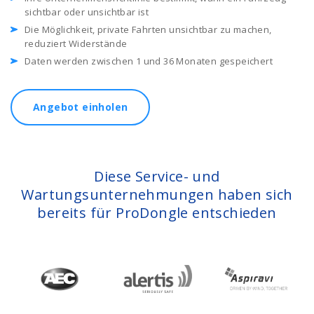
sichtbar oder unsichtbar ist
Die Möglichkeit, private Fahrten unsichtbar zu machen,
reduziert Widerstände
Daten werden zwischen 1 und 36 Monaten gespeichert
Angebot einholen
Diese Service- und
Wartungsunternehmungen haben sich
bereits für ProDongle entschieden