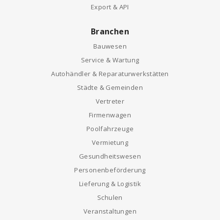
Export & API
Branchen
Bauwesen
Service & Wartung
Autohändler & Reparaturwerkstätten
Städte & Gemeinden
Vertreter
Firmenwagen
Poolfahrzeuge
Vermietung
Gesundheitswesen
Personenbeförderung
Lieferung & Logistik
Schulen
Veranstaltungen