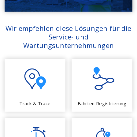
Wir empfehlen diese Lösungen für die
Service- und
Wartungsunternehmungen
Track & Trace
Fahrten Registrierung