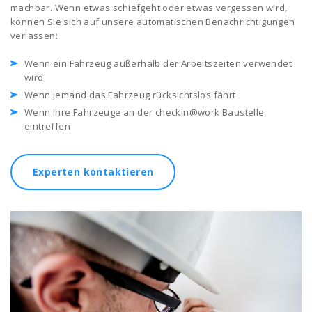
machbar. Wenn etwas schiefgeht oder etwas vergessen wird,
können Sie sich auf unsere automatischen Benachrichtigungen
verlassen:
Wenn ein Fahrzeug außerhalb der Arbeitszeiten verwendet
wird
Wenn jemand das Fahrzeug rücksichtslos fährt
Wenn Ihre Fahrzeuge an der checkin@work Baustelle
eintreffen
Experten kontaktieren