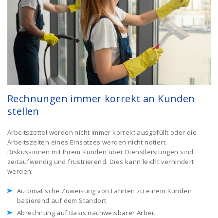
Rechnungen immer korrekt an Kunden
stellen
Arbeitszettel werden nicht immer korrekt ausgefüllt oder die
Arbeitszeiten eines Einsatzes werden nicht notiert.
Diskussionen mit Ihrem Kunden über Dienstleistungen sind
zeitaufwendig und frustrierend. Dies kann leicht verhindert
werden:
Automatische Zuweisung von Fahrten zu einem Kunden
basierend auf dem Standort
Abrechnung auf Basis nachweisbarer Arbeit