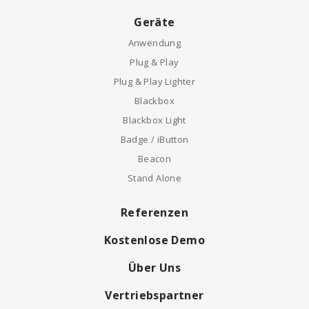
Geräte
Anwendung
Plug & Play
Plug & Play Lighter
Blackbox
Blackbox Light
Badge / iButton
Beacon
Stand Alone
Referenzen
Kostenlose Demo
Über Uns
Vertriebspartner