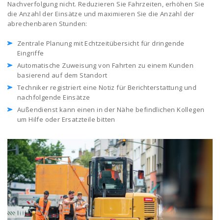
Nachverfolgung nicht. Reduzieren Sie Fahrzeiten, erhöhen Sie
die Anzahl der Einsätze und maximieren Sie die Anzahl der
abrechenbaren Stunden:
Zentrale Planung mit Echtzeitübersicht für dringende
Eingriffe
Automatische Zuweisung von Fahrten zu einem Kunden
basierend auf dem Standort
Techniker registriert eine Notiz für Berichterstattung und
nachfolgende Einsätze
Außendienst kann einen in der Nähe befindlichen Kollegen
um Hilfe oder Ersatzteile bitten