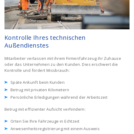
Kontrolle Ihres technischen
Außendienstes
Mitarbeiter verlassen mit ihrem Firmenfahrzeug ihr Zuhause
oder das Unternehmen zu den Kunden. Dies erschwert die
Kontrolle und fördert Missbrauch:
Späte Ankunft beim Kunden
Betrug mit privaten Kilometern
Persönliche Erledigungen während der Arbeitszeit
Betrug mit effizienter Aufsicht verhindern:
Orten Sie Ihre Fahrzeuge in Echtzeit
Anwesenheitsregistrierung mit einem Ausweis