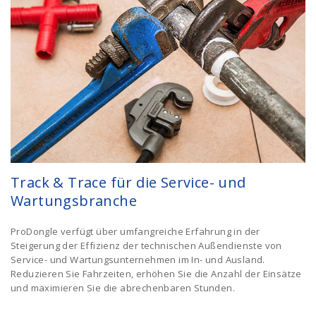
Track & Trace für die Service- und
Wartungsbranche
ProDongle verfügt über umfangreiche Erfahrung in der
Steigerung der Effizienz der technischen Außendienste von
Service- und Wartungsunternehmen im In- und Ausland.
Reduzieren Sie Fahrzeiten, erhöhen Sie die Anzahl der Einsätze
und maximieren Sie die abrechenbaren Stunden.