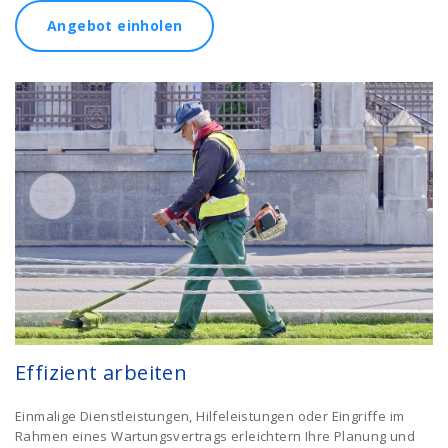
Angebot einholen
Effizient arbeiten
Einmalige Dienstleistungen, Hilfeleistungen oder Eingriffe im
Rahmen eines Wartungsvertrags erleichtern Ihre Planung und