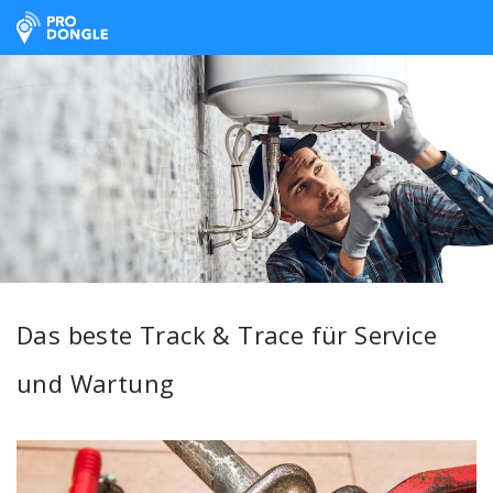
ProDongle Track & Trace
Das beste Track & Trace für Service
und Wartung