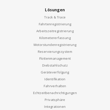
Lösungen
Track & Trace
Fahrtenregistrierung
Arbeitszeitregistrierung
Kilometererfassung
Motorstundenregistrierung
Reservierungssystem
Flottenmanagement
Diebstahlschutz
Geräteverfolgung
Identifikation
Fahrverhalten
Echtzeitbenachrichtigungen
Privatsphäre
Integrationen