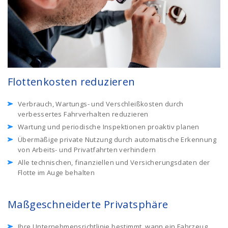
Flottenkosten reduzieren
Verbrauch, Wartungs- und Verschleißkosten durch
verbessertes Fahrverhalten reduzieren
Wartung und periodische Inspektionen proaktiv planen
Übermäßige private Nutzung durch automatische Erkennung
von Arbeits- und Privatfahrten verhindern
Alle technischen, finanziellen und Versicherungsdaten der
Flotte im Auge behalten
Maßgeschneiderte Privatsphäre
Ihre Unternehmensrichtlinie bestimmt, wann ein Fahrzeug