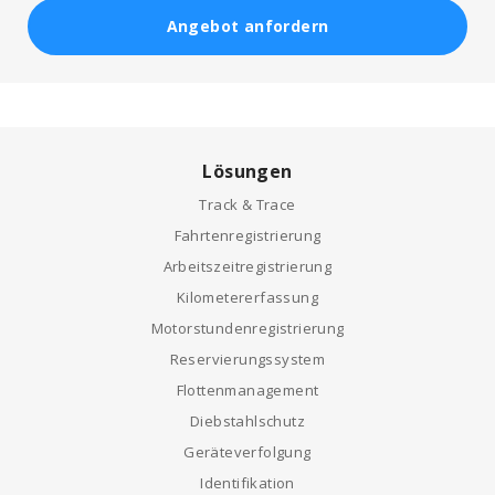
Angebot anfordern
Lösungen
Track & Trace
Fahrtenregistrierung
Arbeitszeitregistrierung
Kilometererfassung
Motorstundenregistrierung
Reservierungssystem
Flottenmanagement
Diebstahlschutz
Geräteverfolgung
Identifikation