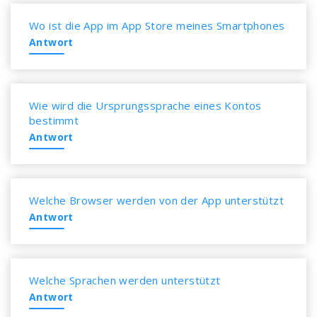
Wo ist die App im App Store meines Smartphones
Antwort
Wie wird die Ursprungssprache eines Kontos
bestimmt
Antwort
Welche Browser werden von der App unterstützt
Antwort
Welche Sprachen werden unterstützt
Antwort