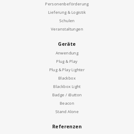
Personenbeförderung
Lieferung & Logistik
Schulen
Veranstaltungen
Geräte
Anwendung
Plug & Play
Plug & Play Lighter
Blackbox
Blackbox Light
Badge / iButton
Beacon
Stand Alone
Referenzen