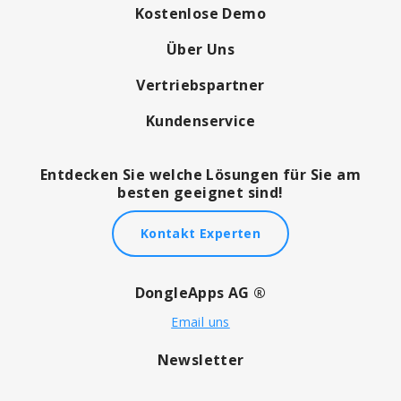
Kostenlose Demo
Über Uns
Vertriebspartner
Kundenservice
Entdecken Sie welche Lösungen für Sie am
besten geeignet sind!
Kontakt Experten
DongleApps AG ®
Email uns
Newsletter