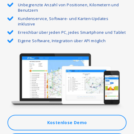
Unbegrenzte Anzahl von Positionen, Kilometern und
Benutzern
Kundenservice, Software- und Karten-Updates
inklusive
Erreichbar über jeden PC, jedes Smartphone und Tablet
Eigene Software, Integration über API möglich
Kostenlose Demo