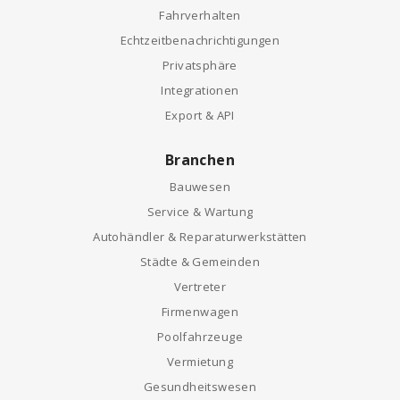
Fahrverhalten
Echtzeitbenachrichtigungen
Privatsphäre
Integrationen
Export & API
Branchen
Bauwesen
Service & Wartung
Autohändler & Reparaturwerkstätten
Städte & Gemeinden
Vertreter
Firmenwagen
Poolfahrzeuge
Vermietung
Gesundheitswesen