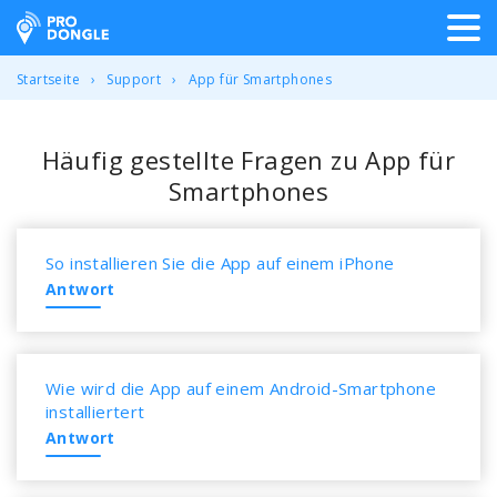
ProDongle Track & Trace
Startseite
Support
App für Smartphones
Häufig gestellte Fragen zu App für
Smartphones
So installieren Sie die App auf einem iPhone
Antwort
Wie wird die App auf einem Android-Smartphone
installiertert
Antwort