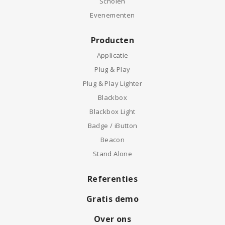
Scholen
Evenementen
Producten
Applicatie
Plug & Play
Plug & Play Lighter
Blackbox
Blackbox Light
Badge / iButton
Beacon
Stand Alone
Referenties
Gratis demo
Over ons