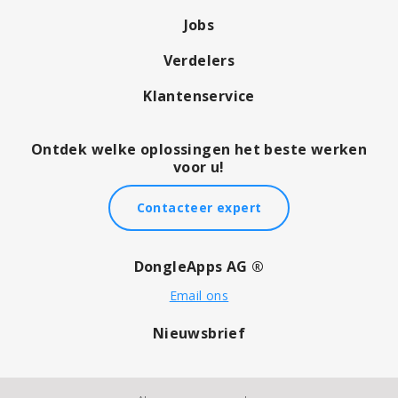
Jobs
Verdelers
Klantenservice
Ontdek welke oplossingen het beste werken
voor u!
Contacteer expert
DongleApps AG ®
Email ons
Nieuwsbrief