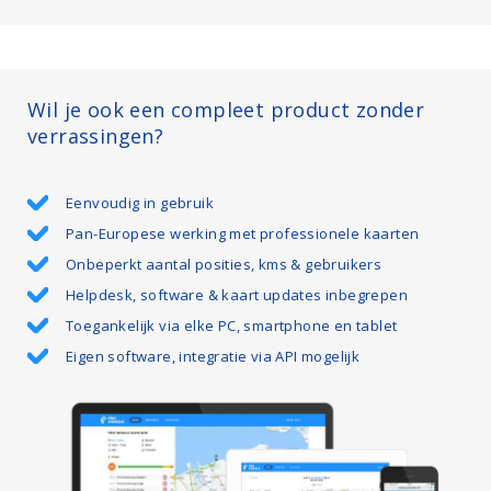
Wil je ook een compleet product zonder
verrassingen?
Eenvoudig in gebruik
Pan-Europese werking met professionele kaarten
Onbeperkt aantal posities, kms & gebruikers
Helpdesk, software & kaart updates inbegrepen
Toegankelijk via elke PC, smartphone en tablet
Eigen software, integratie via API mogelijk