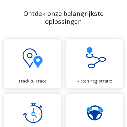
Ontdek onze belangrijkste
oplossingen
Track & Trace
Ritten registratie