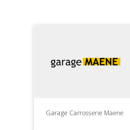
Garage Carrosserie Maene