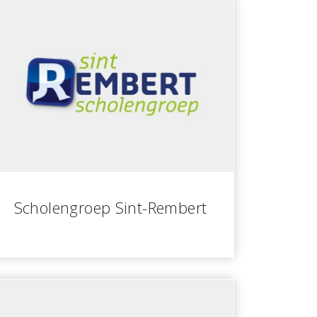
Scholengroep Sint-Rembert