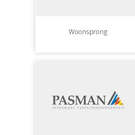
Woonsprong