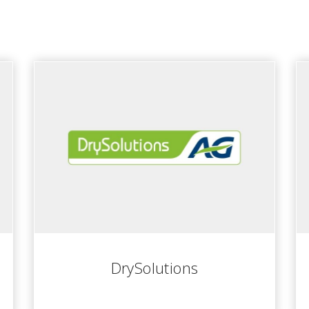
DrySolutions