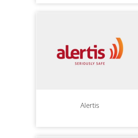
Alertis