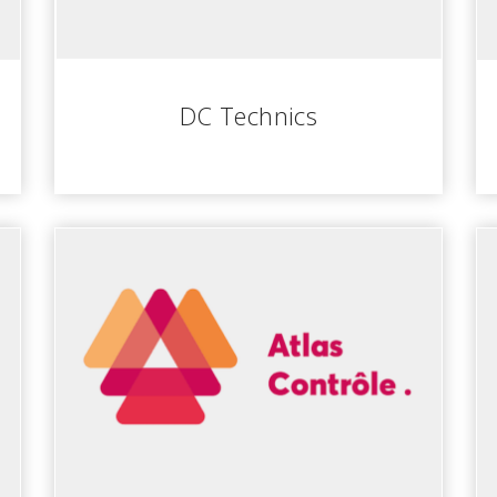
DC Technics