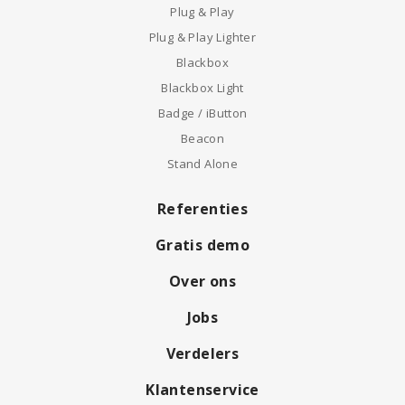
Plug & Play
Plug & Play Lighter
Blackbox
Blackbox Light
Badge / iButton
Beacon
Stand Alone
Referenties
Gratis demo
Over ons
Jobs
Verdelers
Klantenservice