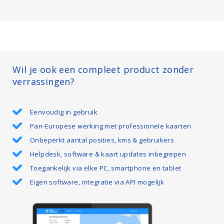
Wil je ook een compleet product zonder
verrassingen?
Eenvoudig in gebruik
Pan-Europese werking met professionele kaarten
Onbeperkt aantal posities, kms & gebruikers
Helpdesk, software & kaart updates inbegrepen
Toegankelijk via elke PC, smartphone en tablet
Eigen software, integratie via API mogelijk