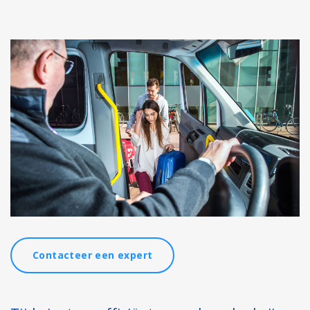
Contacteer een expert