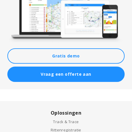
Gratis demo
Vraag een offerte aan
Oplossingen
Track & Trace
Rittenregistratie