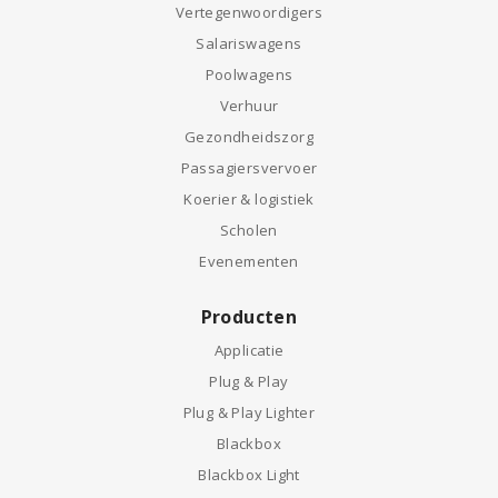
Vertegenwoordigers
Salariswagens
Poolwagens
Verhuur
Gezondheidszorg
Passagiersvervoer
Koerier & logistiek
Scholen
Evenementen
Producten
Applicatie
Plug & Play
Plug & Play Lighter
Blackbox
Blackbox Light