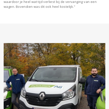
waardoor je heel wat tijd verliest bij de vervanging van een
wagen. Bovendien was dit ook heel kostelijk.”