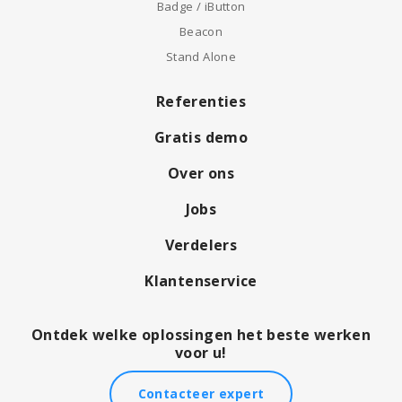
Badge / iButton
Beacon
Stand Alone
Referenties
Gratis demo
Over ons
Jobs
Verdelers
Klantenservice
Ontdek welke oplossingen het beste werken
voor u!
Contacteer expert