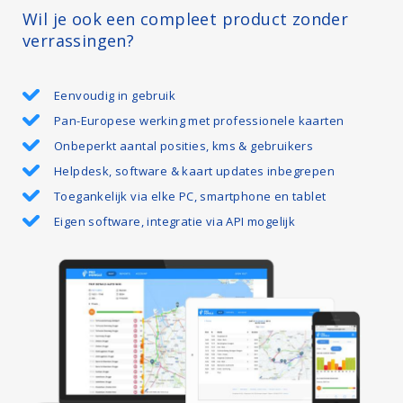
Wil je ook een compleet product zonder
verrassingen?
Eenvoudig in gebruik
Pan-Europese werking met professionele kaarten
Onbeperkt aantal posities, kms & gebruikers
Helpdesk, software & kaart updates inbegrepen
Toegankelijk via elke PC, smartphone en tablet
Eigen software, integratie via API mogelijk