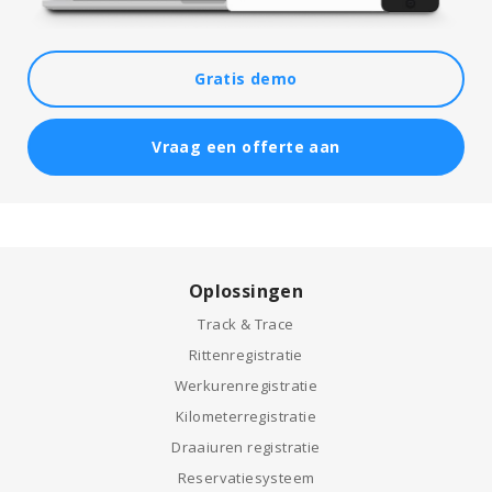
Gratis demo
Vraag een offerte aan
Oplossingen
Track & Trace
Rittenregistratie
Werkurenregistratie
Kilometerregistratie
Draaiuren registratie
Reservatiesysteem