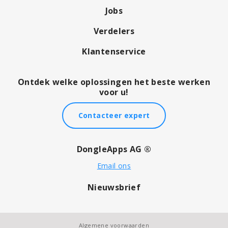
Jobs
Verdelers
Klantenservice
Ontdek welke oplossingen het beste werken
voor u!
Contacteer expert
DongleApps AG ®
Email ons
Nieuwsbrief
Algemene voorwaarden