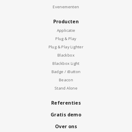
Evenementen
Producten
Applicatie
Plug & Play
Plug & Play Lighter
Blackbox
Blackbox Light
Badge / iButton
Beacon
Stand Alone
Referenties
Gratis demo
Over ons