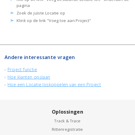
pagina
Zoek de juiste Locatie op
Klink op de link "Voeg toe aan Project"
Andere interessante vragen
Project functie
Hoe klanten opslaan
Hoe een Locatie loskoppelen van een Project
Oplossingen
Track & Trace
Rittenregistratie