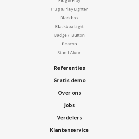
Plug & Play
Plug & Play Lighter
Blackbox
Blackbox Light
Badge / iButton
Beacon
Stand Alone
Referenties
Gratis demo
Over ons
Jobs
Verdelers
Klantenservice