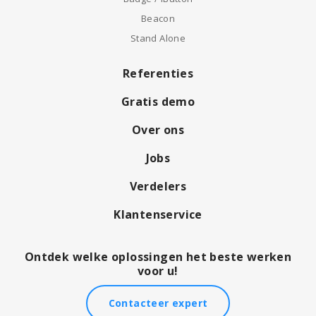
Beacon
Stand Alone
Referenties
Gratis demo
Over ons
Jobs
Verdelers
Klantenservice
Ontdek welke oplossingen het beste werken
voor u!
Contacteer expert