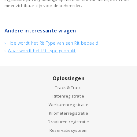
meer zichtbaar zijn voor de beheerder.
Andere interessante vragen
Hoe wordt het Rit Type van een Rit bepaald
Waar wordt het Rit Type gebruikt
Oplossingen
Track & Trace
Rittenregistratie
Werkurenregistratie
Kilometerregistratie
Draaiuren registratie
Reservatiesysteem