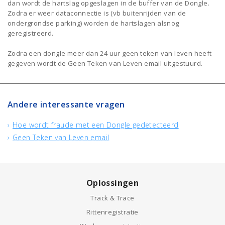
dan wordt de hartslag opgeslagen in de buffer van de Dongle.
Zodra er weer dataconnectie is (vb buitenrijden van de
ondergrondse parking) worden de hartslagen alsnog
geregistreerd.
Zodra een dongle meer dan 24 uur geen teken van leven heeft
gegeven wordt de Geen Teken van Leven email uitgestuurd.
Andere interessante vragen
Hoe wordt fraude met een Dongle gedetecteerd
Geen Teken van Leven email
Oplossingen
Track & Trace
Rittenregistratie