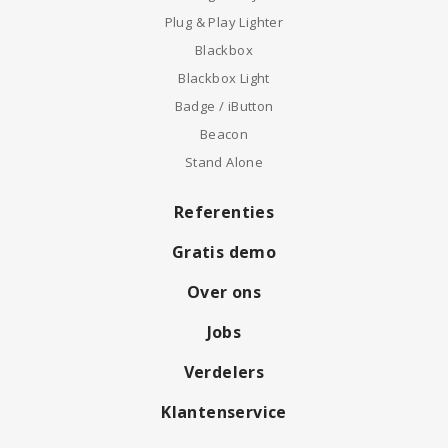
Plug & Play Lighter
Blackbox
Blackbox Light
Badge / iButton
Beacon
Stand Alone
Referenties
Gratis demo
Over ons
Jobs
Verdelers
Klantenservice