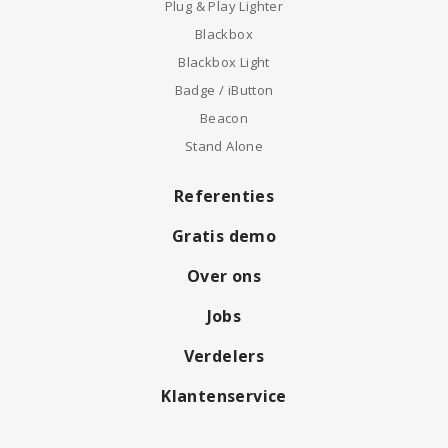
Plug & Play Lighter
Blackbox
Blackbox Light
Badge / iButton
Beacon
Stand Alone
Referenties
Gratis demo
Over ons
Jobs
Verdelers
Klantenservice