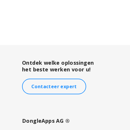
Ontdek welke oplossingen
het beste werken voor u!
Contacteer expert
DongleApps AG ®