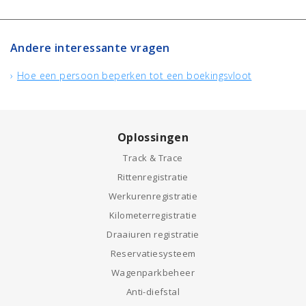
Andere interessante vragen
Hoe een persoon beperken tot een boekingsvloot
Oplossingen
Track & Trace
Rittenregistratie
Werkurenregistratie
Kilometerregistratie
Draaiuren registratie
Reservatiesysteem
Wagenparkbeheer
Anti-diefstal