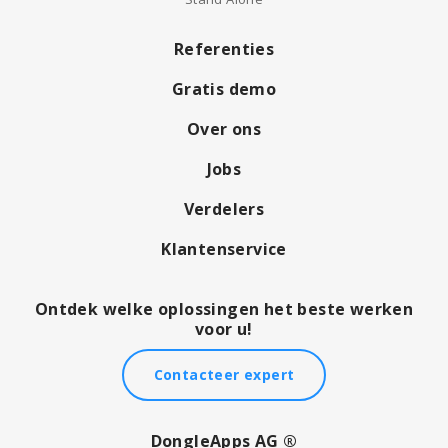
Referenties
Gratis demo
Over ons
Jobs
Verdelers
Klantenservice
Ontdek welke oplossingen het beste werken
voor u!
Contacteer expert
DongleApps AG ®