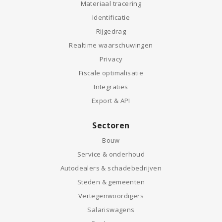
Materiaal tracering
Identificatie
Rijgedrag
Realtime waarschuwingen
Privacy
Fiscale optimalisatie
Integraties
Export & API
Sectoren
Bouw
Service & onderhoud
Autodealers & schadebedrijven
Steden & gemeenten
Vertegenwoordigers
Salariswagens