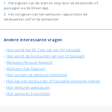
het ingeven van de start en stop door de bestuurder of
passagier via de Driver App
het corrigeren van het werkuren rapport door de
medewerker zelf of de beheerder
Andere interessante vragen
Hoe wordt het Rit Type van een Rit bepaald
Hoe wordt de bestuurder van een rit bepaald
Werkuren Persoon Rapport
Werkuren Dag Rapport
Hoe worden de werkuren berekend
Hoe kan een bestuurder of passagier werkuren ingeven
Hoe werkuren aanpassen
Hoe werkuren Exporteren