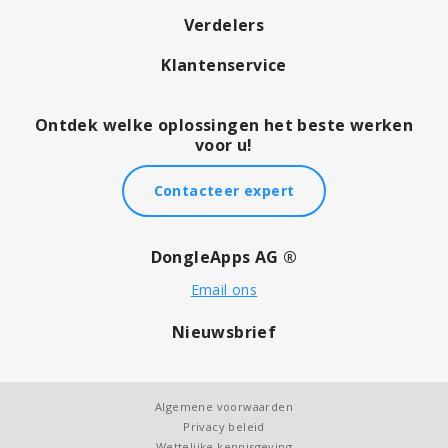
Verdelers
Klantenservice
Ontdek welke oplossingen het beste werken
voor u!
Contacteer expert
DongleApps AG ®
Email ons
Nieuwsbrief
Algemene voorwaarden
Privacy beleid
Wettelijke kennisgeving