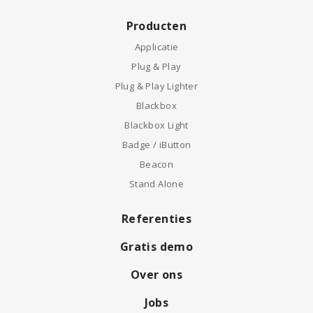
Producten
Applicatie
Plug & Play
Plug & Play Lighter
Blackbox
Blackbox Light
Badge / iButton
Beacon
Stand Alone
Referenties
Gratis demo
Over ons
Jobs