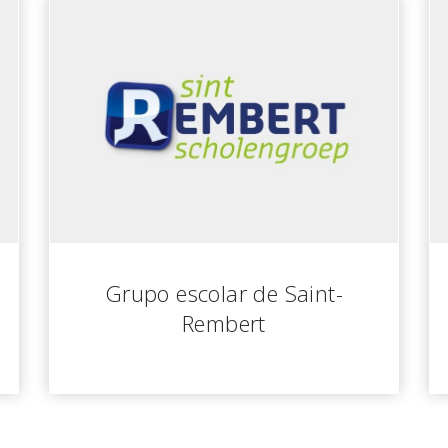
Grupo escolar de Saint-
Rembert