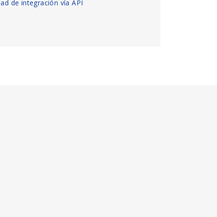
dad de integración vía API