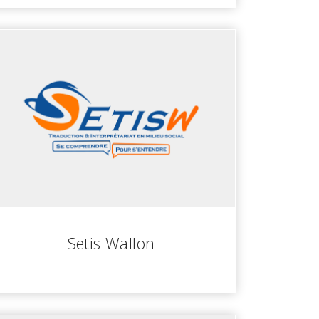
Setis Wallon