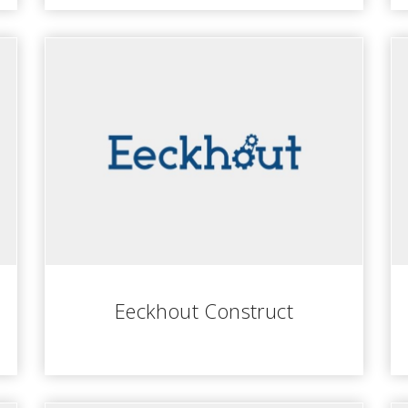
Eeckhout Construct