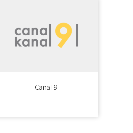
Canal 9