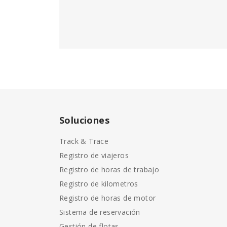
Soluciones
Track & Trace
Registro de viajeros
Registro de horas de trabajo
Registro de kilometros
Registro de horas de motor
Sistema de reservación
Gestión de flotas