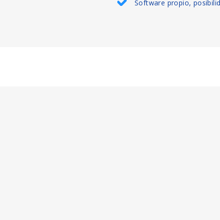
Software propio, posibili