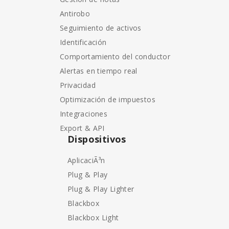
Antirobo
Seguimiento de activos
Identificación
Comportamiento del conductor
Alertas en tiempo real
Privacidad
Optimización de impuestos
Integraciones
Export & API
Dispositivos
AplicaciÃ³n
Plug & Play
Plug & Play Lighter
Blackbox
Blackbox Light