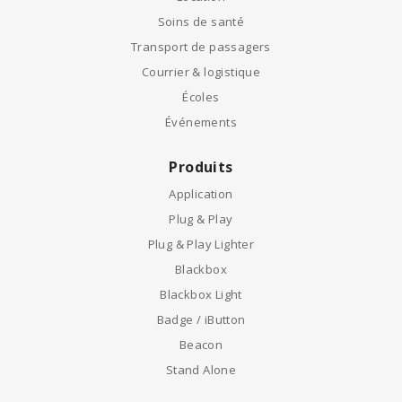
Soins de santé
Transport de passagers
Courrier & logistique
Écoles
Événements
Produits
Application
Plug & Play
Plug & Play Lighter
Blackbox
Blackbox Light
Badge / iButton
Beacon
Stand Alone