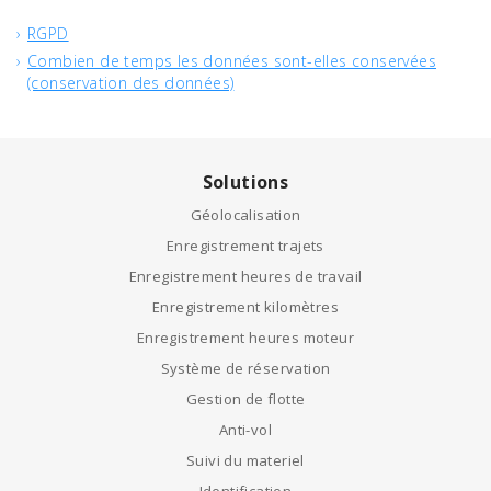
RGPD
Combien de temps les données sont-elles conservées
(conservation des données)
Solutions
Géolocalisation
Enregistrement trajets
Enregistrement heures de travail
Enregistrement kilomètres
Enregistrement heures moteur
Système de réservation
Gestion de flotte
Anti-vol
Suivi du materiel