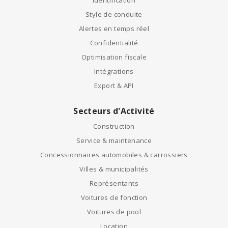
Identification
Style de conduite
Alertes en temps réel
Confidentialité
Optimisation fiscale
Intégrations
Export & API
Secteurs d'Activité
Construction
Service & maintenance
Concessionnaires automobiles & carrossiers
Villes & municipalités
Représentants
Voitures de fonction
Voitures de pool
Location