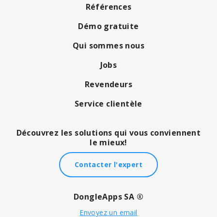
Références
Démo gratuite
Qui sommes nous
Jobs
Revendeurs
Service clientèle
Découvrez les solutions qui vous conviennent
le mieux!
Contacter l'expert
DongleApps SA ®
Envoyez un email