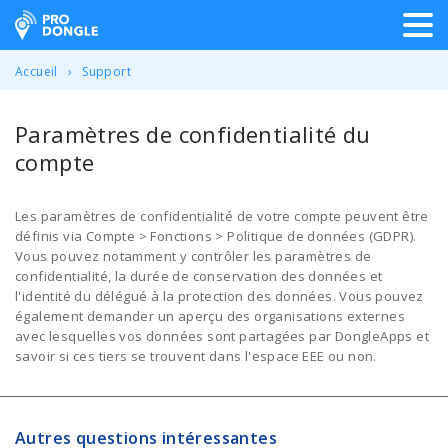
ProDongle Géolocalisation
Accueil
Support
Paramètres de confidentialité du
compte
Les paramètres de confidentialité de votre compte peuvent être
définis via Compte > Fonctions > Politique de données (GDPR).
Vous pouvez notamment y contrôler les paramètres de
confidentialité, la durée de conservation des données et
l'identité du délégué à la protection des données. Vous pouvez
également demander un aperçu des organisations externes
avec lesquelles vos données sont partagées par DongleApps et
savoir si ces tiers se trouvent dans l'espace EEE ou non.
Autres questions intéressantes