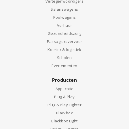
Vertegenwoordigers
Salariswagens
Poolwagens
Verhuur
Gezondheidszorg
Passagiersvervoer
Koerier & logistiek
Scholen
Evenementen
Producten
Applicatie
Plug & Play
Plug & Play Lighter
Blackbox
Blackbox Light