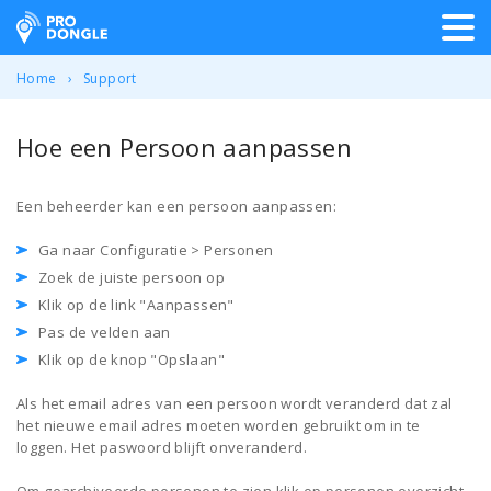
ProDongle Track & Trace
Home
Support
Hoe een Persoon aanpassen
Een beheerder kan een persoon aanpassen:
Ga naar Configuratie > Personen
Zoek de juiste persoon op
Klik op de link "Aanpassen"
Pas de velden aan
Klik op de knop "Opslaan"
Als het email adres van een persoon wordt veranderd dat zal
het nieuwe email adres moeten worden gebruikt om in te
loggen. Het paswoord blijft onveranderd.