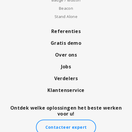
Badge / iButton
Beacon
Stand Alone
Referenties
Gratis demo
Over ons
Jobs
Verdelers
Klantenservice
Ontdek welke oplossingen het beste werken
voor u!
Contacteer expert