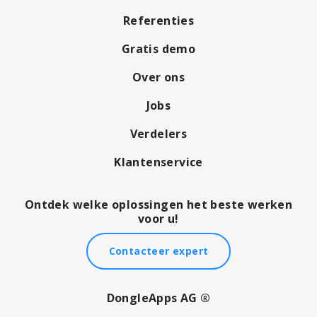
Referenties
Gratis demo
Over ons
Jobs
Verdelers
Klantenservice
Ontdek welke oplossingen het beste werken
voor u!
Contacteer expert
DongleApps AG ®