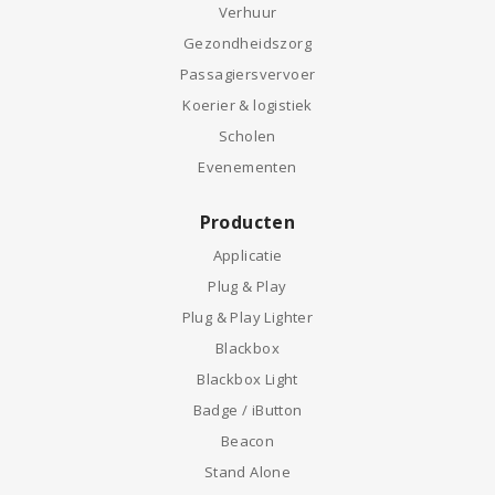
Verhuur
Gezondheidszorg
Passagiersvervoer
Koerier & logistiek
Scholen
Evenementen
Producten
Applicatie
Plug & Play
Plug & Play Lighter
Blackbox
Blackbox Light
Badge / iButton
Beacon
Stand Alone