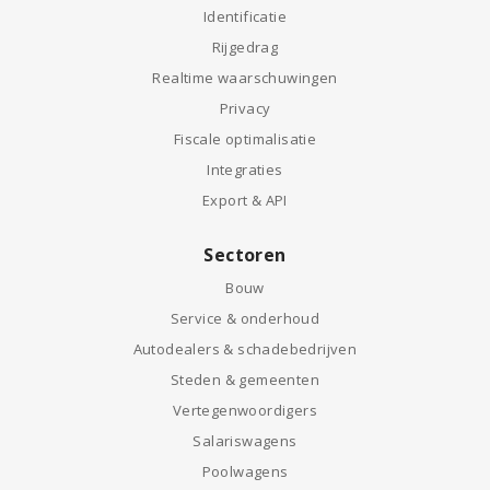
Identificatie
Rijgedrag
Realtime waarschuwingen
Privacy
Fiscale optimalisatie
Integraties
Export & API
Sectoren
Bouw
Service & onderhoud
Autodealers & schadebedrijven
Steden & gemeenten
Vertegenwoordigers
Salariswagens
Poolwagens