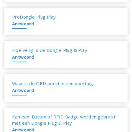
ProDongle Plug Play
Antwoord
Hoe veilig is de Dongle Plug & Play
Antwoord
Waar is de OBD poort in een voertuig
Antwoord
Kan een iButton of RFID Badge worden gebruikt
met een Dongle Plug & Play
Antwoord