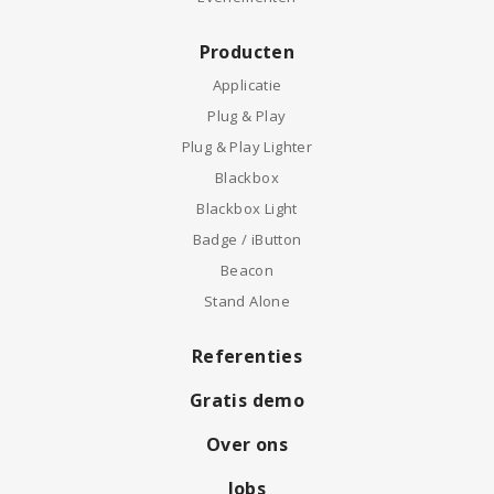
Producten
Applicatie
Plug & Play
Plug & Play Lighter
Blackbox
Blackbox Light
Badge / iButton
Beacon
Stand Alone
Referenties
Gratis demo
Over ons
Jobs