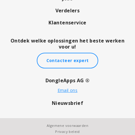
Verdelers
Klantenservice
Ontdek welke oplossingen het beste werken
voor u!
Contacteer expert
DongleApps AG ®
Email ons
Nieuwsbrief
Algemene voorwaarden
Privacy beleid