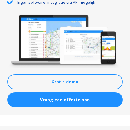
Eigen software, integratie via API mogelijk
Gratis demo
Vraag een offerte aan