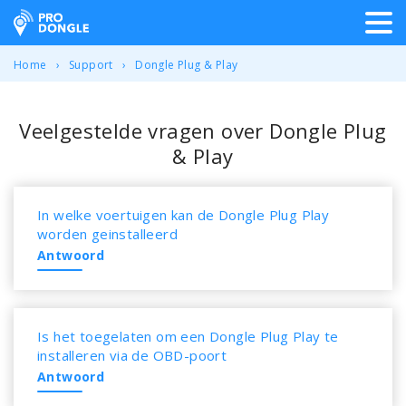
ProDongle Track & Trace
Home
Support
Dongle Plug & Play
Veelgestelde vragen over Dongle Plug
& Play
In welke voertuigen kan de Dongle Plug Play
worden geinstalleerd
Antwoord
Is het toegelaten om een Dongle Plug Play te
installeren via de OBD-poort
Antwoord