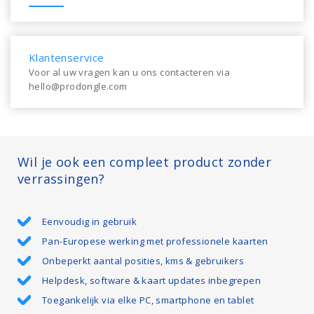
Klantenservice
Voor al uw vragen kan u ons contacteren via
hello@prodongle.com
Wil je ook een compleet product zonder
verrassingen?
Eenvoudig in gebruik
Pan-Europese werking met professionele kaarten
Onbeperkt aantal posities, kms & gebruikers
Helpdesk, software & kaart updates inbegrepen
Toegankelijk via elke PC, smartphone en tablet