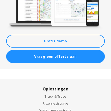
Gratis demo
Vraag een offerte aan
Oplossingen
Track & Trace
Rittenregistratie
Werkurenregistratie