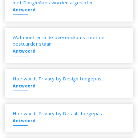
met DongleApps worden afgesloten
Antwoord
Wat moet er in de overeenkomst met de
bestuurder staan
Antwoord
Hoe wordt Privacy by Design toegepast
Antwoord
Hoe wordt Privacy by Default toegepast
Antwoord