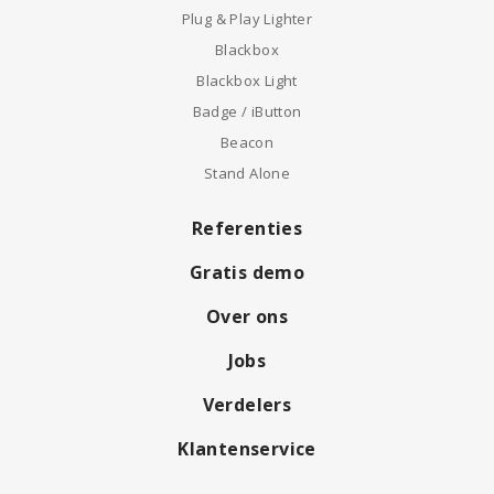
Plug & Play Lighter
Blackbox
Blackbox Light
Badge / iButton
Beacon
Stand Alone
Referenties
Gratis demo
Over ons
Jobs
Verdelers
Klantenservice