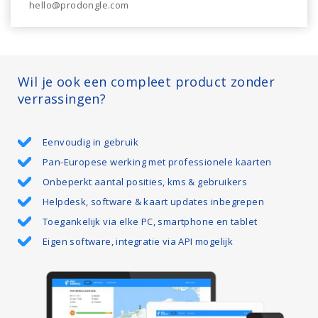
hello@prodongle.com
Wil je ook een compleet product zonder
verrassingen?
Eenvoudig in gebruik
Pan-Europese werking met professionele kaarten
Onbeperkt aantal posities, kms & gebruikers
Helpdesk, software & kaart updates inbegrepen
Toegankelijk via elke PC, smartphone en tablet
Eigen software, integratie via API mogelijk