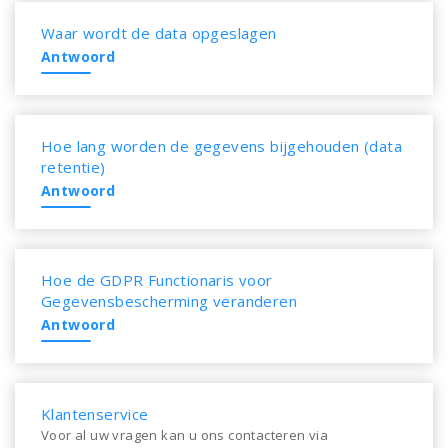
Waar wordt de data opgeslagen
Antwoord
Hoe lang worden de gegevens bijgehouden (data
retentie)
Antwoord
Hoe de GDPR Functionaris voor
Gegevensbescherming veranderen
Antwoord
Klantenservice
Voor al uw vragen kan u ons contacteren via