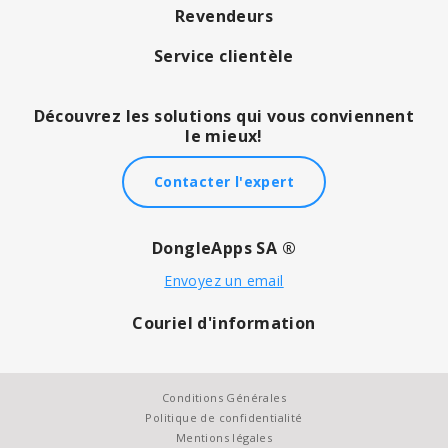
Revendeurs
Service clientèle
Découvrez les solutions qui vous conviennent
le mieux!
Contacter l'expert
DongleApps SA ®
Envoyez un email
Couriel d'information
Conditions Générales
Politique de confidentialité
Mentions légales