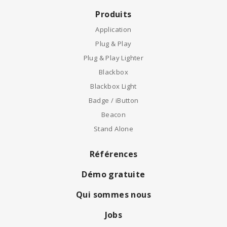
Produits
Application
Plug & Play
Plug & Play Lighter
Blackbox
Blackbox Light
Badge / iButton
Beacon
Stand Alone
Références
Démo gratuite
Qui sommes nous
Jobs