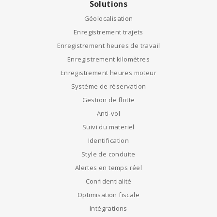
Solutions
Géolocalisation
Enregistrement trajets
Enregistrement heures de travail
Enregistrement kilomètres
Enregistrement heures moteur
Système de réservation
Gestion de flotte
Anti-vol
Suivi du materiel
Identification
Style de conduite
Alertes en temps réel
Confidentialité
Optimisation fiscale
Intégrations