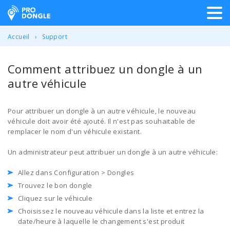
ProDongle Géolocalisation
Accueil
Support
Comment attribuez un dongle à un
autre véhicule
Pour attribuer un dongle à un autre véhicule, le nouveau
véhicule doit avoir été ajouté. Il n'est pas souhaitable de
remplacer le nom d'un véhicule existant.
Un administrateur peut attribuer un dongle à un autre véhicule:
Allez dans Configuration > Dongles
Trouvez le bon dongle
Cliquez sur le véhicule
Choisissez le nouveau véhicule dans la liste et entrez la
date/heure à laquelle le changement s'est produit