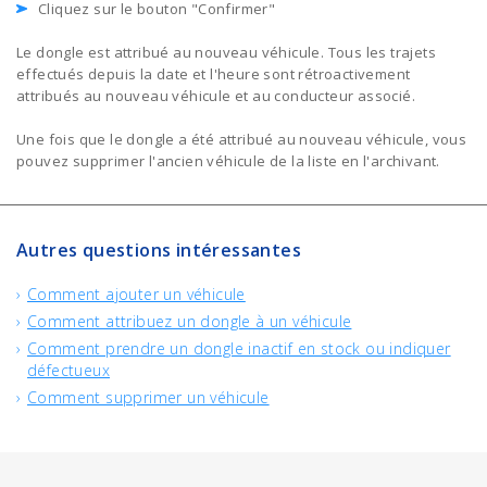
Cliquez sur le bouton "Confirmer"
Le dongle est attribué au nouveau véhicule. Tous les trajets
effectués depuis la date et l'heure sont rétroactivement
attribués au nouveau véhicule et au conducteur associé.
Une fois que le dongle a été attribué au nouveau véhicule, vous
pouvez supprimer l'ancien véhicule de la liste en l'archivant.
Autres questions intéressantes
Comment ajouter un véhicule
Comment attribuez un dongle à un véhicule
Comment prendre un dongle inactif en stock ou indiquer
défectueux
Comment supprimer un véhicule