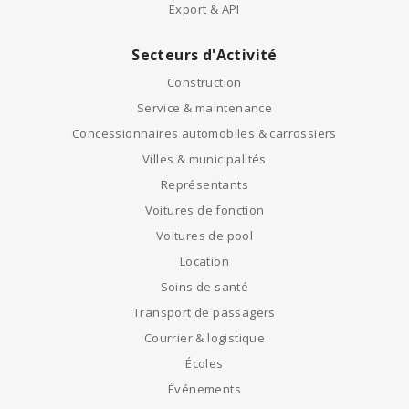
Export & API
Secteurs d'Activité
Construction
Service & maintenance
Concessionnaires automobiles & carrossiers
Villes & municipalités
Représentants
Voitures de fonction
Voitures de pool
Location
Soins de santé
Transport de passagers
Courrier & logistique
Écoles
Événements