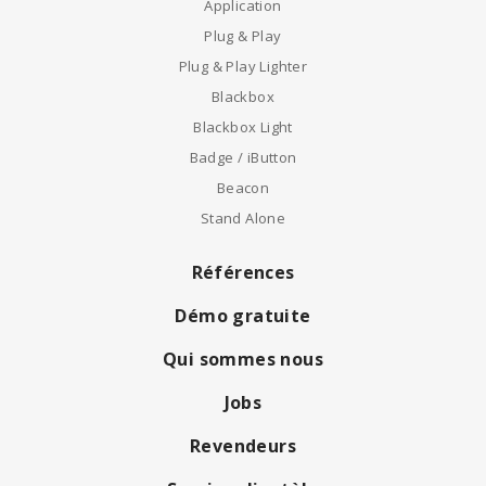
Application
Plug & Play
Plug & Play Lighter
Blackbox
Blackbox Light
Badge / iButton
Beacon
Stand Alone
Références
Démo gratuite
Qui sommes nous
Jobs
Revendeurs