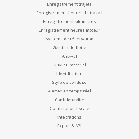
Enregistrement trajets
Enregistrement heures de travail
Enregistrement kilomètres
Enregistrement heures moteur
Système de réservation
Gestion de flotte
Anti-vol
Suivi du materiel
Identification
Style de conduite
Alertes en temps réel
Confidentialité
Optimisation fiscale
Intégrations
Export & API