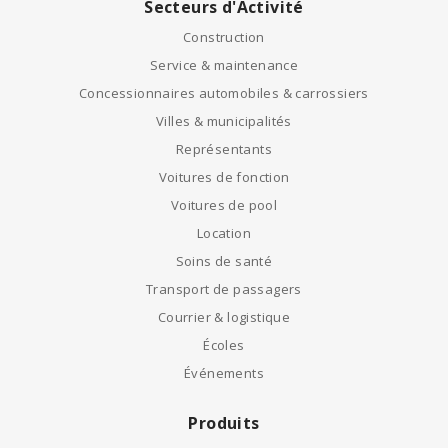
Secteurs d'Activité
Construction
Service & maintenance
Concessionnaires automobiles & carrossiers
Villes & municipalités
Représentants
Voitures de fonction
Voitures de pool
Location
Soins de santé
Transport de passagers
Courrier & logistique
Écoles
Événements
Produits