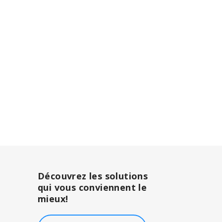
Découvrez les solutions
qui vous conviennent le
mieux!