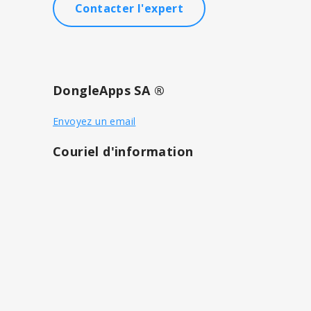
Contacter l'expert
DongleApps SA ®
Envoyez un email
Couriel d'information