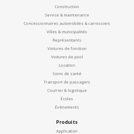
Construction
Service & maintenance
Concessionnaires automobiles & carrossiers
Villes & municipalités
Représentants
Voitures de fonction
Voitures de pool
Location
Soins de santé
Transport de passagers
Courrier & logistique
Écoles
Événements
Produits
Application