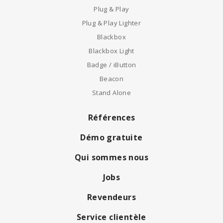
Plug & Play
Plug & Play Lighter
Blackbox
Blackbox Light
Badge / iButton
Beacon
Stand Alone
Références
Démo gratuite
Qui sommes nous
Jobs
Revendeurs
Service clientèle