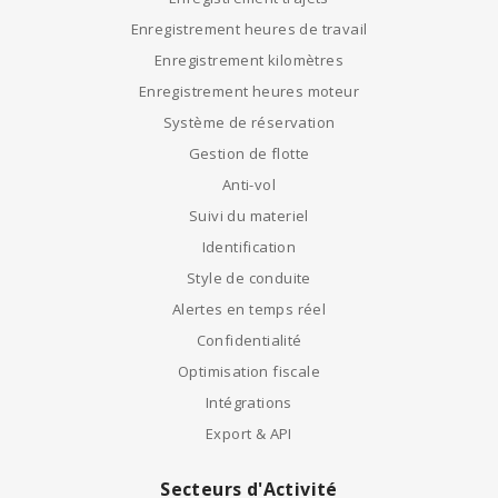
Enregistrement heures de travail
Enregistrement kilomètres
Enregistrement heures moteur
Système de réservation
Gestion de flotte
Anti-vol
Suivi du materiel
Identification
Style de conduite
Alertes en temps réel
Confidentialité
Optimisation fiscale
Intégrations
Export & API
Secteurs d'Activité