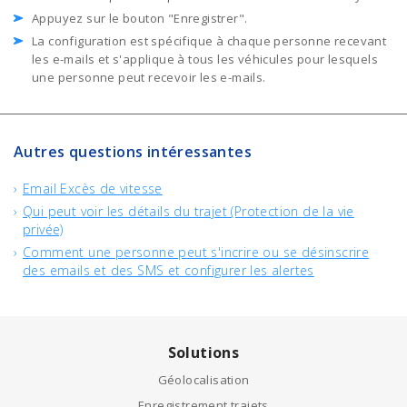
Appuyez sur le bouton "Enregistrer".
La configuration est spécifique à chaque personne recevant
les e-mails et s'applique à tous les véhicules pour lesquels
une personne peut recevoir les e-mails.
Autres questions intéressantes
Email Excès de vitesse
Qui peut voir les détails du trajet (Protection de la vie
privée)
Comment une personne peut s'incrire ou se désinscrire
des emails et des SMS et configurer les alertes
Solutions
Géolocalisation
Enregistrement trajets