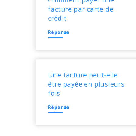
facture par carte de
crédit
Réponse
Une facture peut-elle
être payée en plusieurs
fois
Réponse