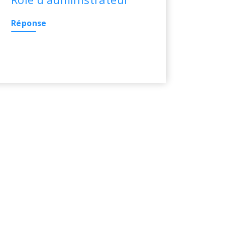
Réponse