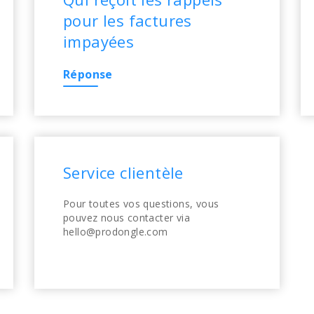
pour les factures
impayées
Réponse
Service clientèle
Pour toutes vos questions, vous
pouvez nous contacter via
hello@prodongle.com