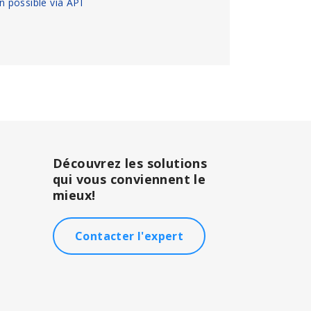
on possible via API
Découvrez les solutions
qui vous conviennent le
mieux!
Contacter l'expert