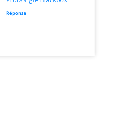
Réponse