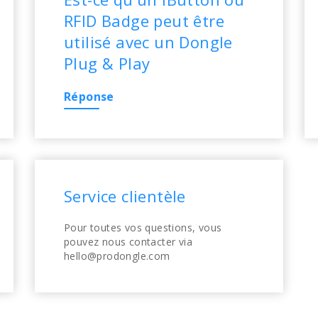
RFID Badge peut être
utilisé avec un Dongle
Plug & Play
Réponse
Service clientèle
Pour toutes vos questions, vous
pouvez nous contacter via
hello@prodongle.com