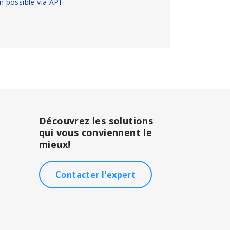
on possible via API
Découvrez les solutions
qui vous conviennent le
mieux!
Contacter l'expert