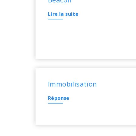
Lire la suite
Immobilisation
Réponse