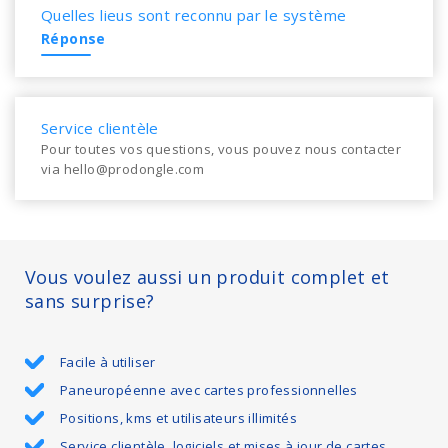
Quelles lieus sont reconnu par le système
Réponse
Service clientèle
Pour toutes vos questions, vous pouvez nous contacter
via hello@prodongle.com
Vous voulez aussi un produit complet et
sans surprise?
Facile à utiliser
Paneuropéenne avec cartes professionnelles
Positions, kms et utilisateurs illimités
Service clientèle, logiciels et mises à jour de cartes