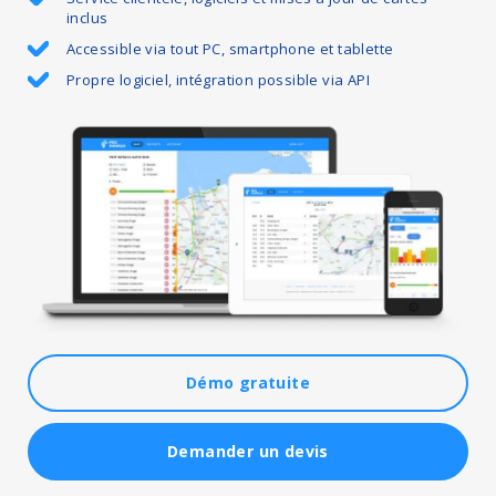
inclus
Accessible via tout PC, smartphone et tablette
Propre logiciel, intégration possible via API
Démo gratuite
Demander un devis