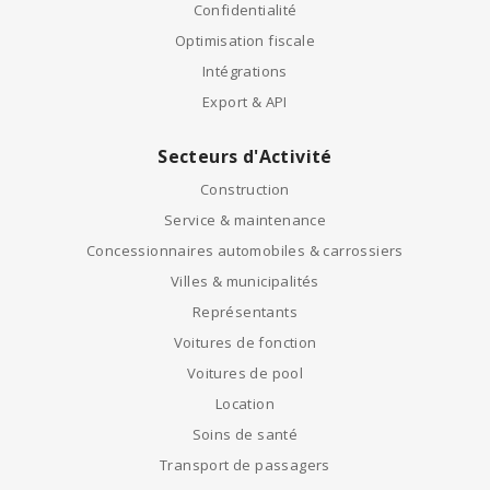
Confidentialité
Optimisation fiscale
Intégrations
Export & API
Secteurs d'Activité
Construction
Service & maintenance
Concessionnaires automobiles & carrossiers
Villes & municipalités
Représentants
Voitures de fonction
Voitures de pool
Location
Soins de santé
Transport de passagers