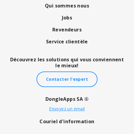
Qui sommes nous
Jobs
Revendeurs
Service clientèle
Découvrez les solutions qui vous conviennent
le mieux!
Contacter l'expert
DongleApps SA ®
Envoyez un email
Couriel d'information