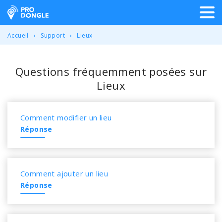
ProDongle Géolocalisation
Accueil
Support
Lieux
Questions fréquemment posées sur
Lieux
Comment modifier un lieu
Réponse
Comment ajouter un lieu
Réponse