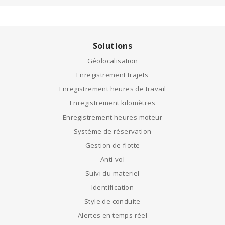
Solutions
Géolocalisation
Enregistrement trajets
Enregistrement heures de travail
Enregistrement kilomètres
Enregistrement heures moteur
Système de réservation
Gestion de flotte
Anti-vol
Suivi du materiel
Identification
Style de conduite
Alertes en temps réel