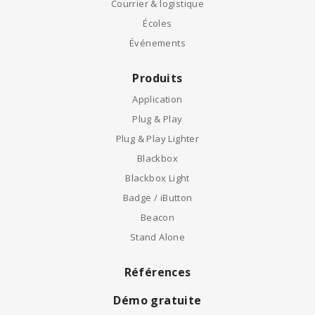
Courrier & logistique
Écoles
Événements
Produits
Application
Plug & Play
Plug & Play Lighter
Blackbox
Blackbox Light
Badge / iButton
Beacon
Stand Alone
Références
Démo gratuite