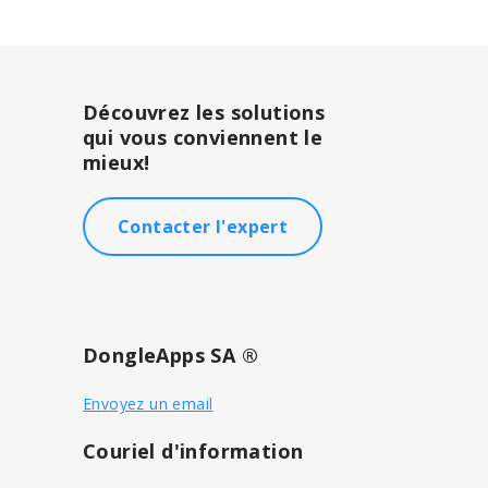
Découvrez les solutions
qui vous conviennent le
mieux!
Contacter l'expert
DongleApps SA ®
Envoyez un email
Couriel d'information