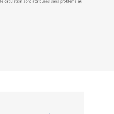
de circulation sont attribuées sans problème au