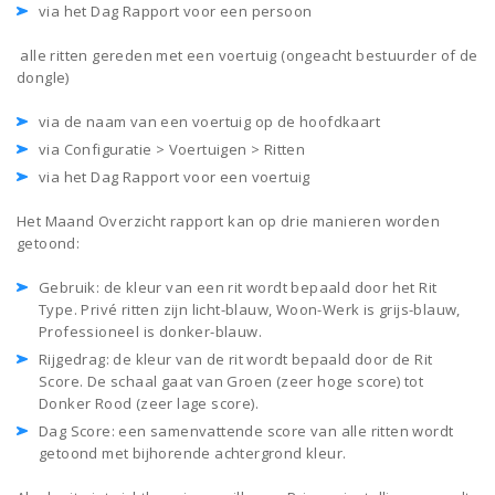
via het Dag Rapport voor een persoon
alle ritten gereden met een voertuig (ongeacht bestuurder of de
dongle)
via de naam van een voertuig op de hoofdkaart
via Configuratie > Voertuigen > Ritten
via het Dag Rapport voor een voertuig
Het Maand Overzicht rapport kan op drie manieren worden
getoond:
Gebruik: de kleur van een rit wordt bepaald door het Rit
Type. Privé ritten zijn licht-blauw, Woon-Werk is grijs-blauw,
Professioneel is donker-blauw.
Rijgedrag: de kleur van de rit wordt bepaald door de Rit
Score. De schaal gaat van Groen (zeer hoge score) tot
Donker Rood (zeer lage score).
Dag Score: een samenvattende score van alle ritten wordt
getoond met bijhorende achtergrond kleur.