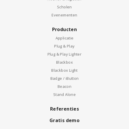
Scholen
Evenementen
Producten
Applicatie
Plug & Play
Plug & Play Lighter
Blackbox
Blackbox Light
Badge / iButton
Beacon
Stand Alone
Referenties
Gratis demo