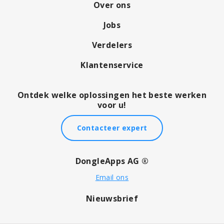
Over ons
Jobs
Verdelers
Klantenservice
Ontdek welke oplossingen het beste werken
voor u!
Contacteer expert
DongleApps AG ®
Email ons
Nieuwsbrief