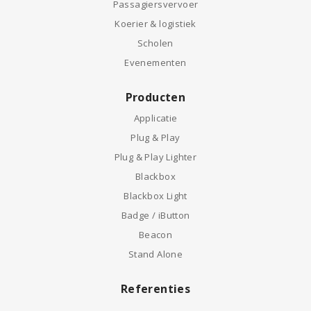
Passagiersvervoer
Koerier & logistiek
Scholen
Evenementen
Producten
Applicatie
Plug & Play
Plug & Play Lighter
Blackbox
Blackbox Light
Badge / iButton
Beacon
Stand Alone
Referenties