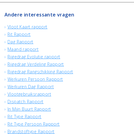
Andere interessante vragen
Vloot Kaart rapport
Rit Rapport
Dag Rapport
Maand rapport
Rijgedrag Evolutie rapport
Rijgedrag Verdeling Rapport
Rijgedrag Rangschikking Rapport
Werkuren Persoon Rapport
Werkuren Dag Rapport
Vlootgebruiksrapport
Dispatch Rapport
In Mijn Buurt Rapport
Rit Type Rapport
Rit Type Persoon Rapport
Brandstoftype Rapport