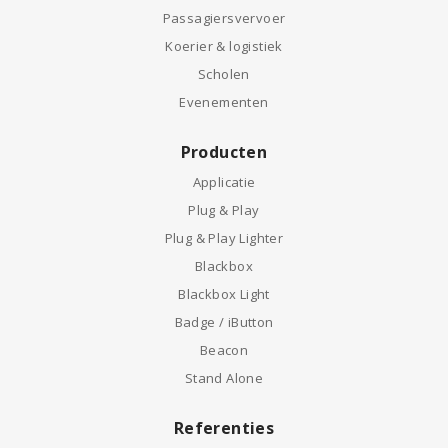
Passagiersvervoer
Koerier & logistiek
Scholen
Evenementen
Producten
Applicatie
Plug & Play
Plug & Play Lighter
Blackbox
Blackbox Light
Badge / iButton
Beacon
Stand Alone
Referenties