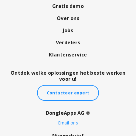
Gratis demo
Over ons
Jobs
Verdelers
Klantenservice
Ontdek welke oplossingen het beste werken
voor u!
Contacteer expert
DongleApps AG ®
Email ons
Nieuwsbrief