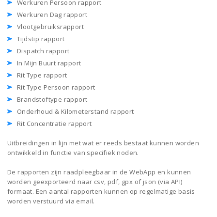
Werkuren Persoon rapport
Werkuren Dag rapport
Vlootgebruiksrapport
Tijdstip rapport
Dispatch rapport
In Mijn Buurt rapport
Rit Type rapport
Rit Type Persoon rapport
Brandstoftype rapport
Onderhoud & Kilometerstand rapport
Rit Concentratie rapport
Uitbreidingen in lijn met wat er reeds bestaat kunnen worden
ontwikkeld in functie van specifiek noden.
De rapporten zijn raadpleegbaar in de WebApp en kunnen
worden geexporteerd naar csv, pdf, gpx of json (via API)
formaat. Een aantal rapporten kunnen op regelmatige basis
worden verstuurd via email.