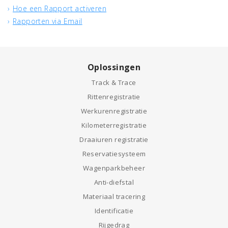
Hoe een Rapport activeren
Rapporten via Email
Oplossingen
Track & Trace
Rittenregistratie
Werkurenregistratie
Kilometerregistratie
Draaiuren registratie
Reservatiesysteem
Wagenparkbeheer
Anti-diefstal
Materiaal tracering
Identificatie
Rijgedrag