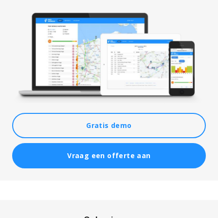
Gratis demo
Vraag een offerte aan