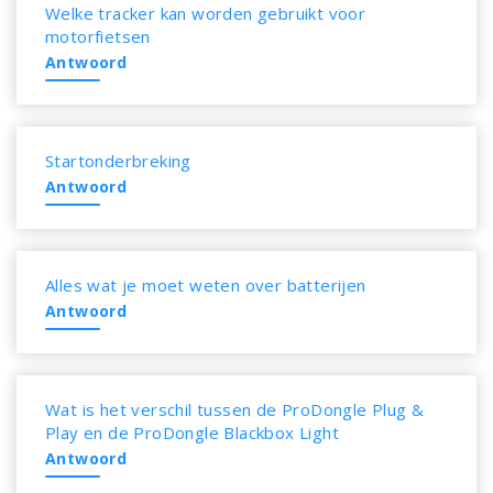
Welke tracker kan worden gebruikt voor
motorfietsen
Antwoord
Startonderbreking
Antwoord
Alles wat je moet weten over batterijen
Antwoord
Wat is het verschil tussen de ProDongle Plug &
Play en de ProDongle Blackbox Light
Antwoord