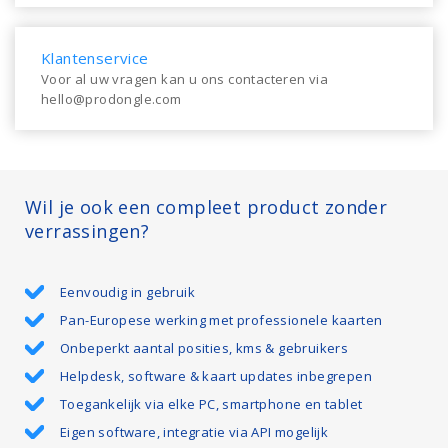
Klantenservice
Voor al uw vragen kan u ons contacteren via
hello@prodongle.com
Wil je ook een compleet product zonder
verrassingen?
Eenvoudig in gebruik
Pan-Europese werking met professionele kaarten
Onbeperkt aantal posities, kms & gebruikers
Helpdesk, software & kaart updates inbegrepen
Toegankelijk via elke PC, smartphone en tablet
Eigen software, integratie via API mogelijk