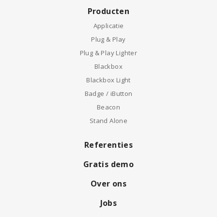
Producten
Applicatie
Plug & Play
Plug & Play Lighter
Blackbox
Blackbox Light
Badge / iButton
Beacon
Stand Alone
Referenties
Gratis demo
Over ons
Jobs