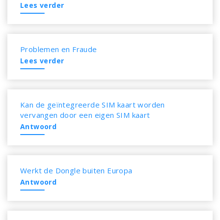
Lees verder
Problemen en Fraude
Lees verder
Kan de geïntegreerde SIM kaart worden
vervangen door een eigen SIM kaart
Antwoord
Werkt de Dongle buiten Europa
Antwoord