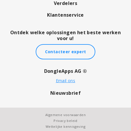
Verdelers
Klantenservice
Ontdek welke oplossingen het beste werken
voor u!
Contacteer expert
DongleApps AG ®
Email ons
Nieuwsbrief
Algemene voorwaarden
Privacy beleid
Wettelijke kennisgeving