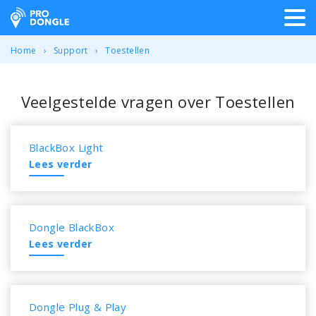
ProDongle Track & Trace
Home
Support
Toestellen
Veelgestelde vragen over Toestellen
BlackBox Light
Lees verder
Dongle BlackBox
Lees verder
Dongle Plug & Play